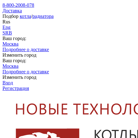
8-800-2008-078
Доставка
Подбор
котла
/
радиатора
Rus
Eng
SRB
Ваш город:
Москва
Подробнее о доставке
Изменить город
Ваш город:
Москва
Подробнее о доставке
Изменить город
Вход
Регистрация