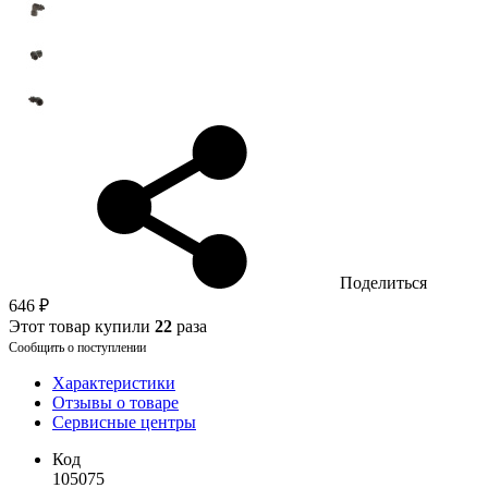
Поделиться
646 ₽
Этот товар купили
22
раза
Сообщить о поступлении
Характеристики
Отзывы о товаре
Сервисные центры
Код
105075