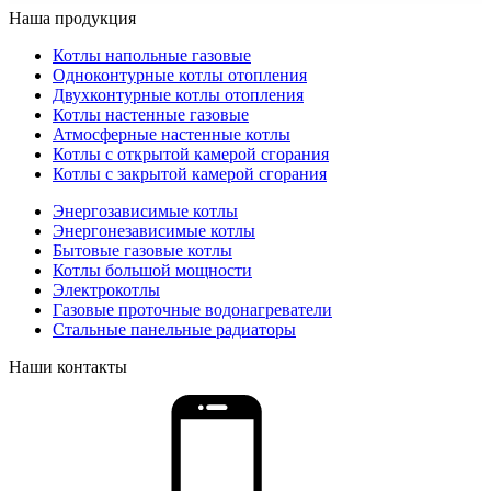
Наша продукция
Котлы напольные газовые
Одноконтурные котлы отопления
Двухконтурные котлы отопления
Котлы настенные газовые
Атмосферные настенные котлы
Котлы с открытой камерой сгорания
Котлы с закрытой камерой сгорания
Энергозависимые котлы
Энергонезависимые котлы
Бытовые газовые котлы
Котлы большой мощности
Электрокотлы
Газовые проточные водонагреватели
Стальные панельные радиаторы
Наши контакты