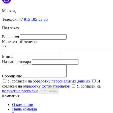
Москва,
Телефон:
+7 915 185-53-35
Под заказ
Ваше имя
Контактный телефон
+7
E-mail
Название товара
Сообщение
Я согласен на
обработку персональных данных
Я
согласен на
обработку фотоматериалов
Я согласен на
получение рассылки
Отправить
Компания
О компании
Наша команда