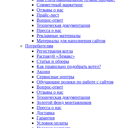
Совместный маркетинг
Отзывы о нас
Прайс-лист
Вопрос-ответ
Техническая документация
Пресса о нас
Рекламные материалы
Материалы для наполнения сайтов
Потребителям
Регистрация котла
Распакуй «Лемакс»
Статьи и обзоры
Как правильно подобрать котел?
Акции
Сервисные центры
Обучающие ролики по работе с сайтом
Вопрос-ответ
Отзывы о нас
Техническая документация
Золотой фонд монтажников
Пресса о нас
Доставка
Гарантия
Условия оплаты