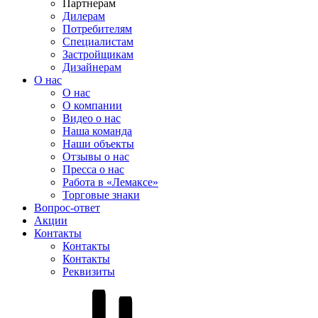
Партнерам
Дилерам
Потребителям
Специалистам
Застройщикам
Дизайнерам
О нас
О нас
О компании
Видео о нас
Наша команда
Наши объекты
Отзывы о нас
Пресса о нас
Работа в «Лемаксе»
Торговые знаки
Вопрос-ответ
Акции
Контакты
Контакты
Контакты
Реквизиты