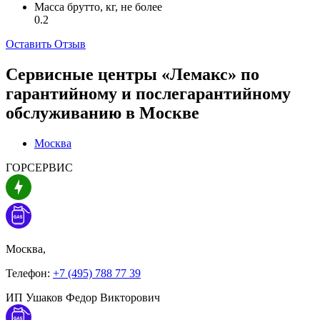
Масса брутто, кг, не более
0.2
Оставить Отзыв
Сервисные центры «Лемакс» по
гарантийному и послегарантийному
обслуживанию в
Москве
Москва
ГОРСЕРВИС
Москва,
Телефон:
+7 (495) 788 77 39
ИП Ушаков Федор Викторович