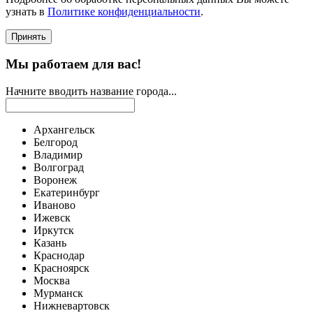
узнать в
Политике конфиденциальности
.
Принять
Мы работаем для вас!
Начните вводить название города...
Архангельск
Белгород
Владимир
Волгоград
Воронеж
Екатеринбург
Иваново
Ижевск
Иркутск
Казань
Краснодар
Красноярск
Москва
Мурманск
Нижневартовск