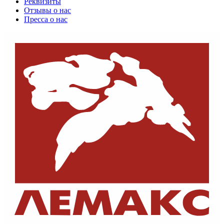
Реквизиты
Отзывы о нас
Пресса о нас