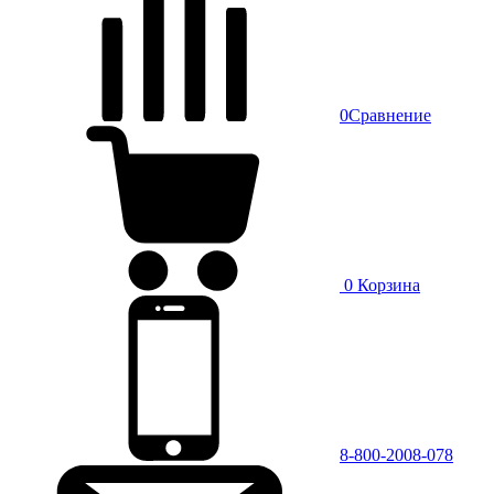
0
Сравнение
0
Корзина
8-800-2008-078