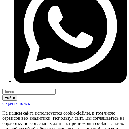
Найти
Скрыть поиск
На нашем сайте используются соokie-файлы, в том числе
сервисов веб-аналитики. Используя сайт, Вы соглашаетесь на
обработку персональных данных при помощи cookie-файлов.
Подробнее об обработке персональных данных Вы можете