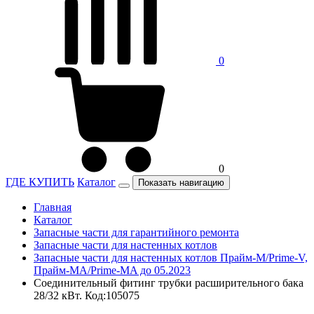
0
0
ГДЕ КУПИТЬ
Каталог
Показать навигацию
Главная
Каталог
Запасные части для гарантийного ремонта
Запасные части для настенных котлов
Запасные части для настенных котлов Прайм-М/Prime-V,
Прайм-МА/Prime-MA до 05.2023
Соединительный фитинг трубки расширительного бака
28/32 кВт. Код:105075