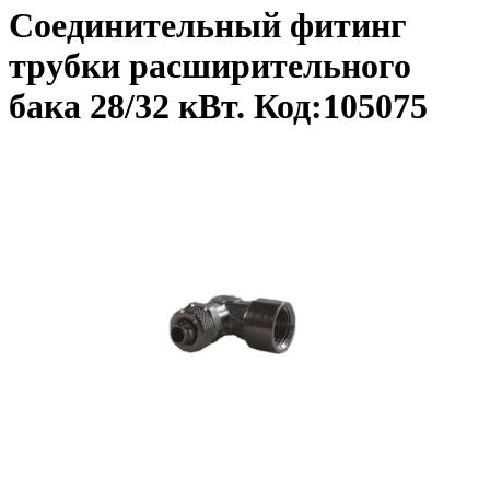
Соединительный фитинг
трубки расширительного
бака 28/32 кВт. Код:105075