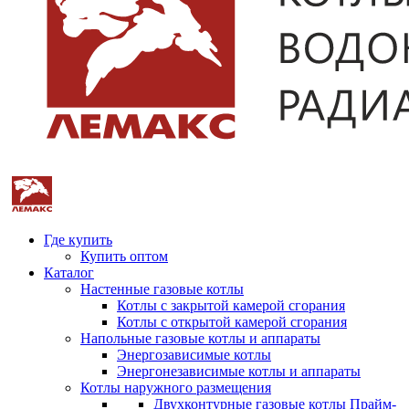
Где купить
Купить оптом
Каталог
Настенные газовые котлы
Котлы с закрытой камерой сгорания
Котлы с открытой камерой сгорания
Напольные газовые котлы и аппараты
Энергозависимые котлы
Энергонезависимые котлы и аппараты
Котлы наружного размещения
Двухконтурные газовые котлы Прайм-