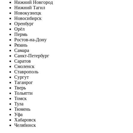
Нижний Новгород
Нижний Тагил
Новокузнецк
Новосибирск
Оренбург
Орёл
Пермь
Ростов-на-Дону
Рязань
Самара
Санкт-Петербург
Саратов
Смоленск
Ставрополь
Сургут
Таганрог
Тверь
Тольятти
Томск
Тула
Тюмень
Уфа
Хабаровск
Челябинск