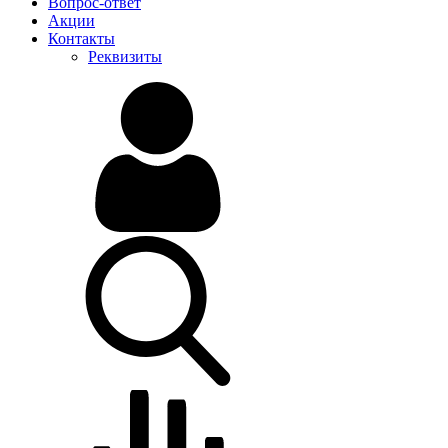
Вопрос-ответ
Акции
Контакты
Реквизиты