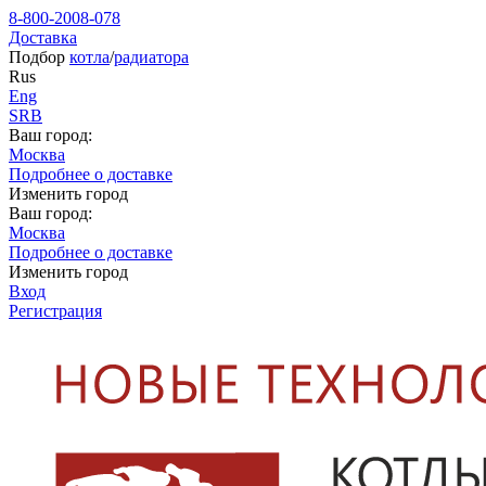
8-800-2008-078
Доставка
Подбор
котла
/
радиатора
Rus
Eng
SRB
Ваш город:
Москва
Подробнее о доставке
Изменить город
Ваш город:
Москва
Подробнее о доставке
Изменить город
Вход
Регистрация