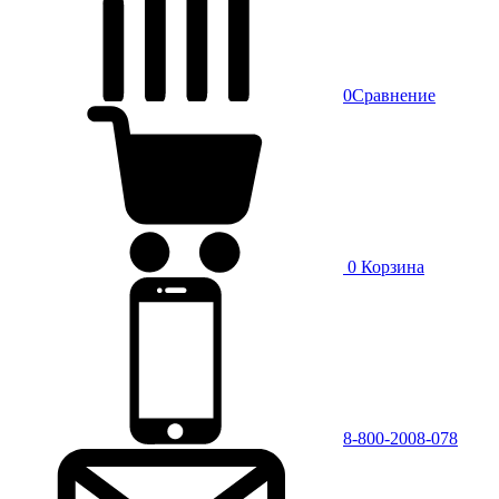
0
Сравнение
0
Корзина
8-800-2008-078