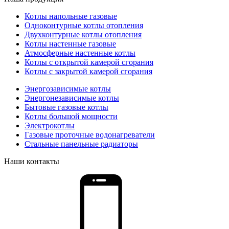
Котлы напольные газовые
Одноконтурные котлы отопления
Двухконтурные котлы отопления
Котлы настенные газовые
Атмосферные настенные котлы
Котлы с открытой камерой сгорания
Котлы с закрытой камерой сгорания
Энергозависимые котлы
Энергонезависимые котлы
Бытовые газовые котлы
Котлы большой мощности
Электрокотлы
Газовые проточные водонагреватели
Стальные панельные радиаторы
Наши контакты