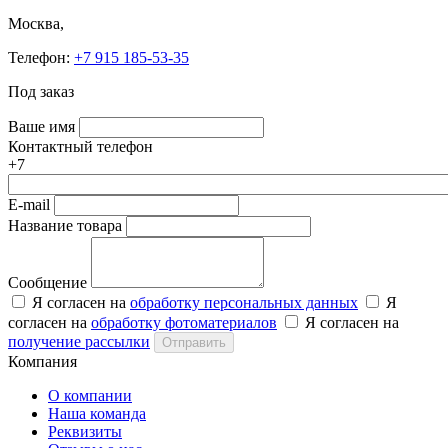
Москва,
Телефон:
+7 915 185-53-35
Под заказ
Ваше имя
Контактный телефон
+7
E-mail
Название товара
Сообщение
Я согласен на
обработку персональных данных
Я
согласен на
обработку фотоматериалов
Я согласен на
получение рассылки
Отправить
Компания
О компании
Наша команда
Реквизиты