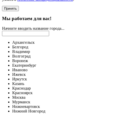
Принять
Мы работаем для вас!
Начните вводить название города...
Архангельск
Белгород
Владимир
Волгоград
Воронеж
Екатеринбург
Иваново
Ижевск
Иркутск
Казань
Краснодар
Красноярск
Москва
Мурманск
Нижневартовск
Нижний Новгород