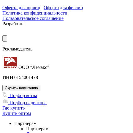
Оферта для юрлиц
|
Оферта для физлиц
Политика конфиденциальности
Пользовательское соглашение
Разработка
Рекламодатель
ООО “Лемакс”
ИНН
6154001478
Скрыть навигацию
Подбор котла
Подбор радиатора
Где купить
Купить оптом
Партнерам
Партнерам