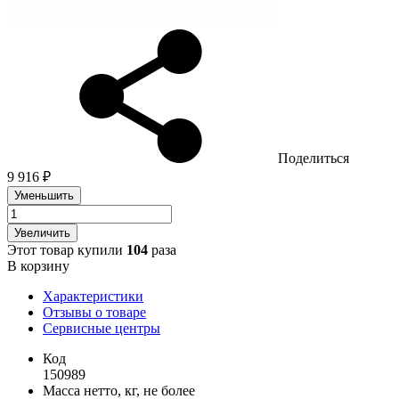
Поделиться
9 916 ₽
Уменьшить
Увеличить
Этот товар купили
104
раза
В корзину
Характеристики
Отзывы о товаре
Сервисные центры
Код
150989
Масса нетто, кг, не более