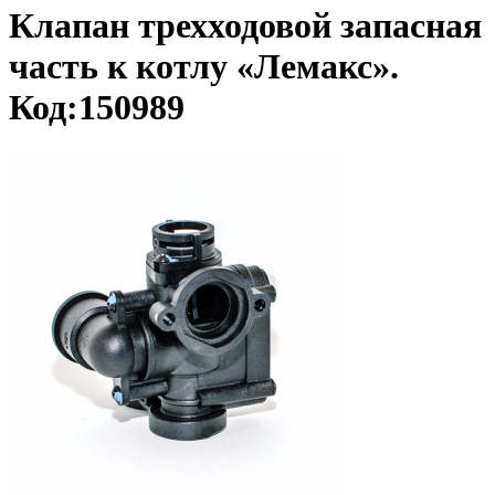
Клапан трехходовой запасная
часть к котлу «Лемакс».
Код:150989