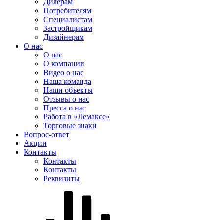
Дилерам
Потребителям
Специалистам
Застройщикам
Дизайнерам
О нас
О нас
О компании
Видео о нас
Наша команда
Наши объекты
Отзывы о нас
Пресса о нас
Работа в «Лемаксе»
Торговые знаки
Вопрос-ответ
Акции
Контакты
Контакты
Контакты
Реквизиты