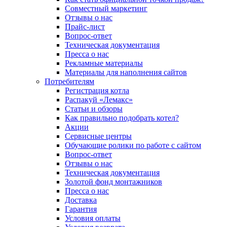
Совместный маркетинг
Отзывы о нас
Прайс-лист
Вопрос-ответ
Техническая документация
Пресса о нас
Рекламные материалы
Материалы для наполнения сайтов
Потребителям
Регистрация котла
Распакуй «Лемакс»
Статьи и обзоры
Как правильно подобрать котел?
Акции
Сервисные центры
Обучающие ролики по работе с сайтом
Вопрос-ответ
Отзывы о нас
Техническая документация
Золотой фонд монтажников
Пресса о нас
Доставка
Гарантия
Условия оплаты