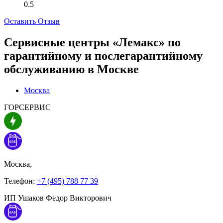
0.5
Оставить Отзыв
Сервисные центры «Лемакс» по
гарантийному и послегарантийному
обслуживанию в
Москве
Москва
ГОРСЕРВИС
Москва,
Телефон:
+7 (495) 788 77 39
ИП Ушаков Федор Викторович