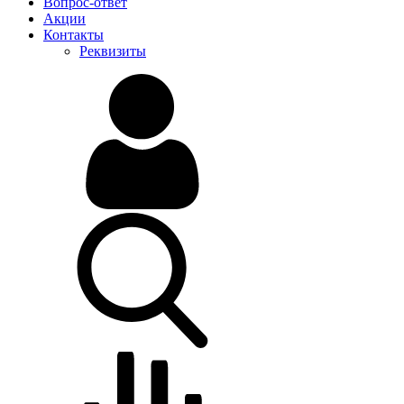
Вопрос-ответ
Акции
Контакты
Реквизиты