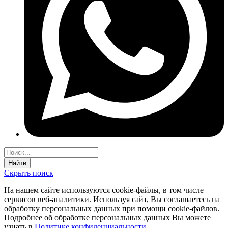
Найти
Скрыть поиск
На нашем сайте используются соokie-файлы, в том числе
сервисов веб-аналитики. Используя сайт, Вы соглашаетесь на
обработку персональных данных при помощи cookie-файлов.
Подробнее об обработке персональных данных Вы можете
узнать в
Политике конфиденциальности
.