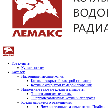
Где купить
Купить оптом
Каталог
Настенные газовые котлы
Котлы с закрытой камерой сгорания
Котлы с открытой камерой сгорания
Напольные газовые котлы и аппараты
Энергозависимые котлы
Энергонезависимые котлы и аппараты
Котлы наружного размещения
Двухконтурные газовые котлы Прайм-