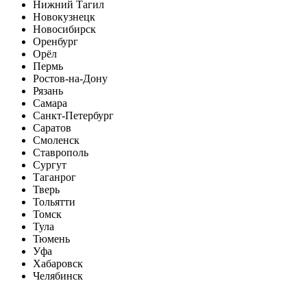
Нижний Тагил
Новокузнецк
Новосибирск
Оренбург
Орёл
Пермь
Ростов-на-Дону
Рязань
Самара
Санкт-Петербург
Саратов
Смоленск
Ставрополь
Сургут
Таганрог
Тверь
Тольятти
Томск
Тула
Тюмень
Уфа
Хабаровск
Челябинск