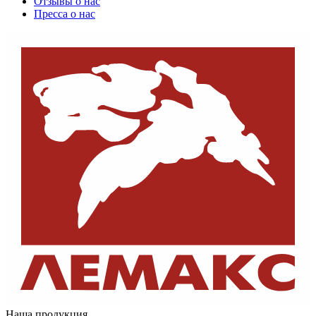
Отзывы о нас
Пресса о нас
Наша продукция