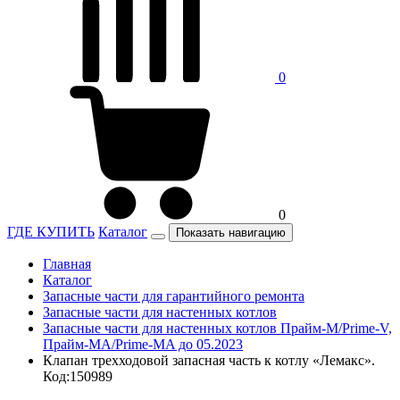
0
0
ГДЕ КУПИТЬ
Каталог
Показать навигацию
Главная
Каталог
Запасные части для гарантийного ремонта
Запасные части для настенных котлов
Запасные части для настенных котлов Прайм-М/Prime-V,
Прайм-МА/Prime-MA до 05.2023
Клапан трехходовой запасная часть к котлу «Лемакс».
Код:150989