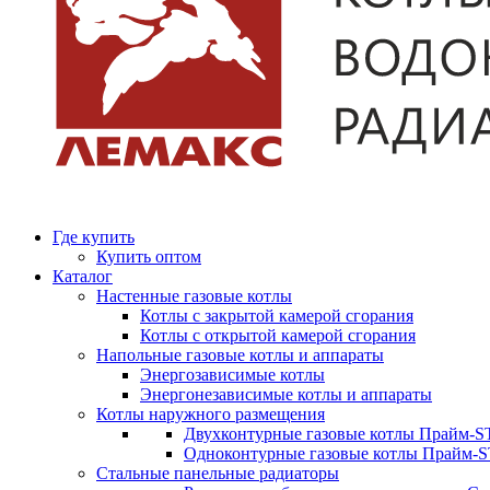
Где купить
Купить оптом
Каталог
Настенные газовые котлы
Котлы с закрытой камерой сгорания
Котлы с открытой камерой сгорания
Напольные газовые котлы и аппараты
Энергозависимые котлы
Энергонезависимые котлы и аппараты
Котлы наружного размещения
Двухконтурные газовые котлы Прайм-ST
Одноконтурные газовые котлы Прайм-
Стальные панельные радиаторы