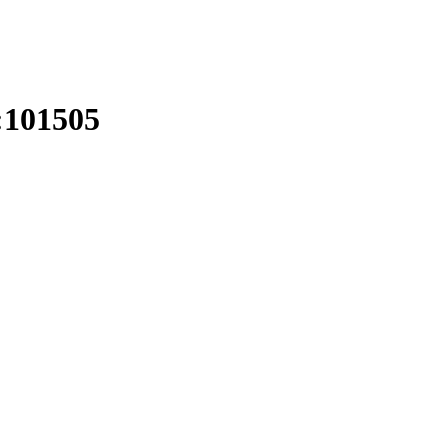
:101505