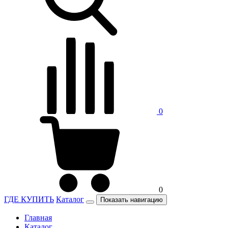
0
0
ГДЕ КУПИТЬ
Каталог
Показать навигацию
Главная
Каталог