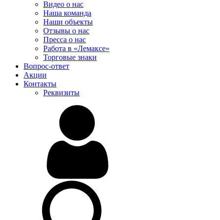
Видео о нас
Наша команда
Наши объекты
Отзывы о нас
Пресса о нас
Работа в «Лемаксе»
Торговые знаки
Вопрос-ответ
Акции
Контакты
Реквизиты