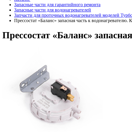
Запасные части для гарантийного ремонта
Запасные части для водонагревателей
Запчасти для проточных водонагревателей моделей Турбо-
Прессостат «Баланс» запасная часть к водонагревателю. 
Прессостат «Баланс» запасная