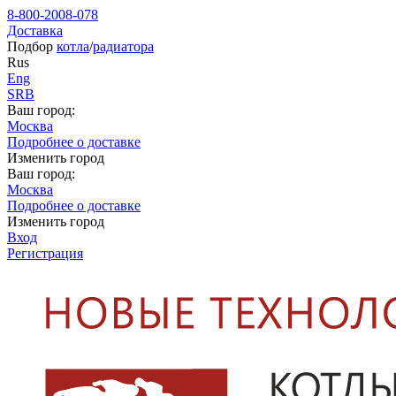
8-800-2008-078
Доставка
Подбор
котла
/
радиатора
Rus
Eng
SRB
Ваш город:
Москва
Подробнее о доставке
Изменить город
Ваш город:
Москва
Подробнее о доставке
Изменить город
Вход
Регистрация