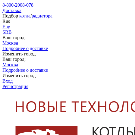
8-800-2008-078
Доставка
Подбор
котла
/
радиатора
Rus
Eng
SRB
Ваш город:
Москва
Подробнее о доставке
Изменить город
Ваш город:
Москва
Подробнее о доставке
Изменить город
Вход
Регистрация