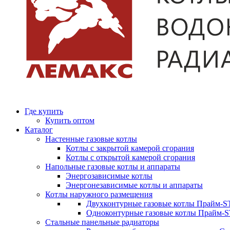
Где купить
Купить оптом
Каталог
Настенные газовые котлы
Котлы с закрытой камерой сгорания
Котлы с открытой камерой сгорания
Напольные газовые котлы и аппараты
Энергозависимые котлы
Энергонезависимые котлы и аппараты
Котлы наружного размещения
Двухконтурные газовые котлы Прайм-ST
Одноконтурные газовые котлы Прайм-
Стальные панельные радиаторы