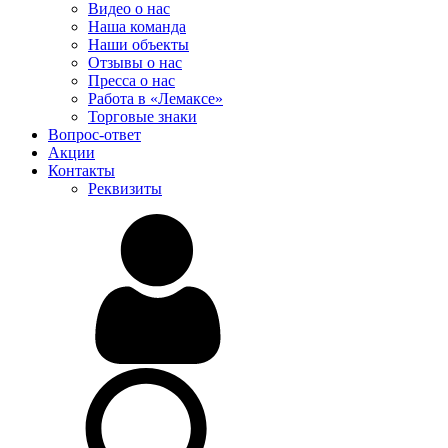
Видео о нас
Наша команда
Наши объекты
Отзывы о нас
Пресса о нас
Работа в «Лемаксе»
Торговые знаки
Вопрос-ответ
Акции
Контакты
Реквизиты