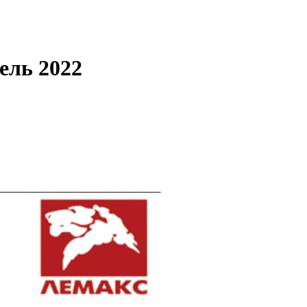
ель 2022