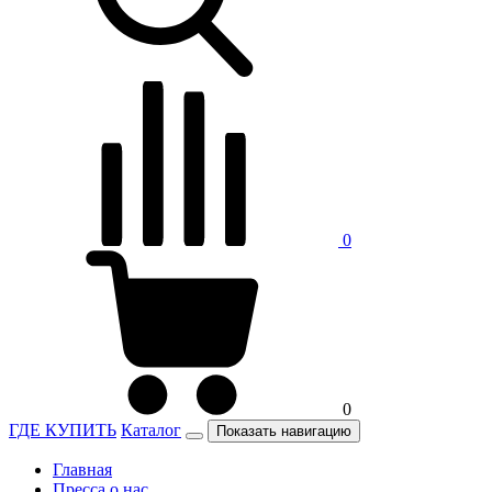
0
0
ГДЕ КУПИТЬ
Каталог
Показать навигацию
Главная
Пресса о нас