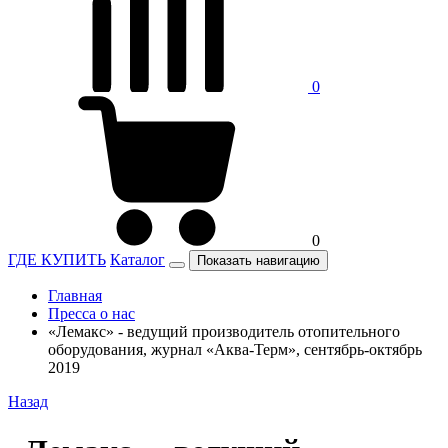
0
0
ГДЕ КУПИТЬ
Каталог
Показать навигацию
Главная
Пресса о нас
«Лемакс» - ведущий производитель отопительного
оборудования, журнал «Аква-Терм», сентябрь-октябрь
2019
Назад