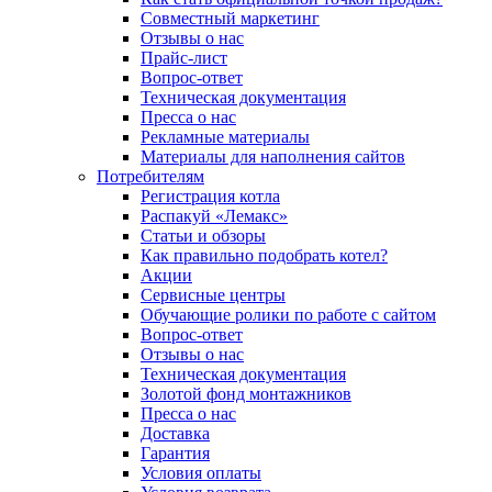
Совместный маркетинг
Отзывы о нас
Прайс-лист
Вопрос-ответ
Техническая документация
Пресса о нас
Рекламные материалы
Материалы для наполнения сайтов
Потребителям
Регистрация котла
Распакуй «Лемакс»
Статьи и обзоры
Как правильно подобрать котел?
Акции
Сервисные центры
Обучающие ролики по работе с сайтом
Вопрос-ответ
Отзывы о нас
Техническая документация
Золотой фонд монтажников
Пресса о нас
Доставка
Гарантия
Условия оплаты