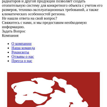
радиаторов и другой продукции позволяет создать
отопительную систему для конкретного объекта с учетом его
размеров, технико-эксплуатационных требований, а также
климатических особенностей региона.
Не нашли ответа на свой вопрос?
Свяжитесь с нами, и мы предоставим необходимую
информацию.
Задать Вопрос
Компания
О компании
Наша команда
Реквизиты
Отзывы о нас
Пресса о нас