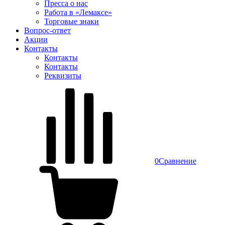
Пресса о нас
Работа в «Лемаксе»
Торговые знаки
Вопрос-ответ
Акции
Контакты
Контакты
Контакты
Реквизиты
0
Сравнение