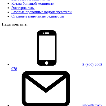
Котлы большой мощности
Электрокотлы
Газовые проточные водонагреватели
Стальные панельные радиаторы
Наши контакты
8-(800)-2008-
078
info@lemax-