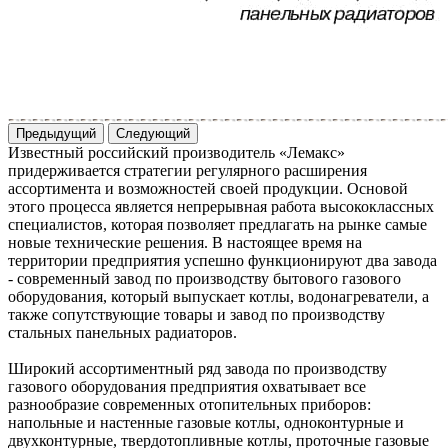
Предыдущий
Следующий
Известный российский производитель «Лемакс»
придерживается стратегии регулярного расширения
ассортимента и возможностей своей продукции. Основой
этого процесса является непрерывная работа высококлассных
специалистов, которая позволяет предлагать на рынке самые
новые технические решения. В настоящее время на
территории предприятия успешно функционируют два завода
- современный завод по производству бытового газового
оборудования, который выпускает котлы, водонагреватели, а
также сопутствующие товары и завод по производству
стальных панельных радиаторов.
Широкий ассортиментный ряд завода по производству
газового оборудования предприятия охватывает все
разнообразие современных отопительных приборов:
напольные и настенные газовые котлы, одноконтурные и
двухконтурные, твердотопливные котлы, проточные газовые