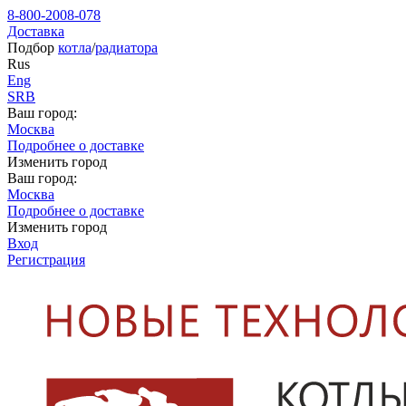
8-800-2008-078
Доставка
Подбор
котла
/
радиатора
Rus
Eng
SRB
Ваш город:
Москва
Подробнее о доставке
Изменить город
Ваш город:
Москва
Подробнее о доставке
Изменить город
Вход
Регистрация