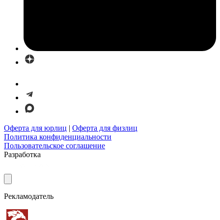
Оферта для юрлиц
|
Оферта для физлиц
Политика конфиденциальности
Пользовательское соглашение
Разработка
Рекламодатель