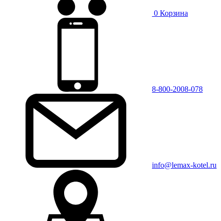
0
Корзина
8-800-2008-078
info@lemax-kotel.ru