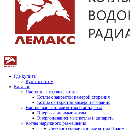
Где купить
Купить оптом
Каталог
Настенные газовые котлы
Котлы с закрытой камерой сгорания
Котлы с открытой камерой сгорания
Напольные газовые котлы и аппараты
Энергозависимые котлы
Энергонезависимые котлы и аппараты
Котлы наружного размещения
Двухконтурные газовые котлы Прайм-