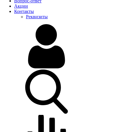
Вопрос-ответ
Акции
Контакты
Реквизиты