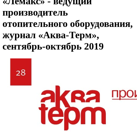
«Лемакс» - ведущий
производитель
отопительного оборудования,
журнал «Аква-Терм»,
сентябрь-октябрь 2019