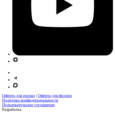
Оферта для юрлиц
|
Оферта для физлиц
Политика конфиденциальности
Пользовательское соглашение
Разработка