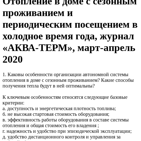
Отопление в доме с сезонным
проживанием и
периодическим посещением в
холодное время года, журнал
«АКВА-ТЕРМ», март-апрель
2020
1. Каковы особенности организации автономной системы
отопления в доме с сезонным проживанием? Какие способы
получения тепла будут в ней оптимальны?
К ключевым особенностям относятся следующие базовые
критерии:
а. доступность и энергетическая плотность топлива;
б. не высокая стартовая стоимость оборудования;
в. эффективность работы оборудования в составе системы
отопления и общая стоимость его владения ;
г. надежность и удобство при эпизодической эксплуатации;
д. удобство дистанционного контроля и управления за