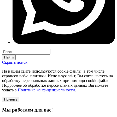
Найти
Скрыть поиск
На нашем сайте используются соokie-файлы, в том числе
сервисов веб-аналитики. Используя сайт, Вы соглашаетесь на
обработку персональных данных при помощи cookie-файлов.
Подробнее об обработке персональных данных Вы можете
узнать в
Политике конфиденциальности
.
Принять
Мы работаем для вас!