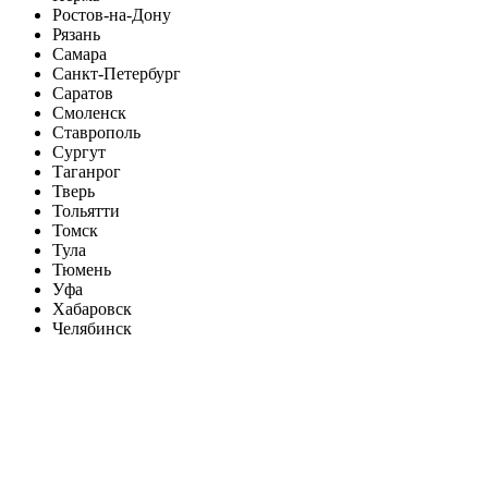
Ростов-на-Дону
Рязань
Самара
Санкт-Петербург
Саратов
Смоленск
Ставрополь
Сургут
Таганрог
Тверь
Тольятти
Томск
Тула
Тюмень
Уфа
Хабаровск
Челябинск