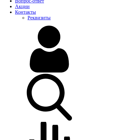
Вопрос-ответ
Акции
Контакты
Реквизиты