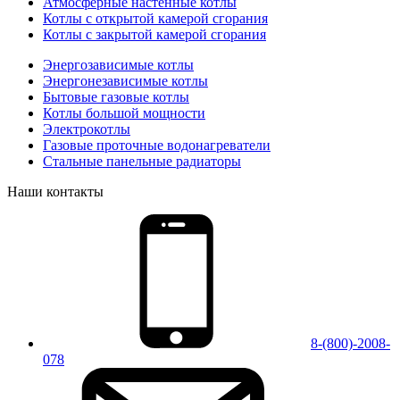
Атмосферные настенные котлы
Котлы с открытой камерой сгорания
Котлы с закрытой камерой сгорания
Энергозависимые котлы
Энергонезависимые котлы
Бытовые газовые котлы
Котлы большой мощности
Электрокотлы
Газовые проточные водонагреватели
Стальные панельные радиаторы
Наши контакты
8-(800)-2008-
078