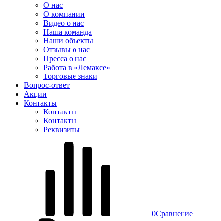
О нас
О компании
Видео о нас
Наша команда
Наши объекты
Отзывы о нас
Пресса о нас
Работа в «Лемаксе»
Торговые знаки
Вопрос-ответ
Акции
Контакты
Контакты
Контакты
Реквизиты
0
Сравнение