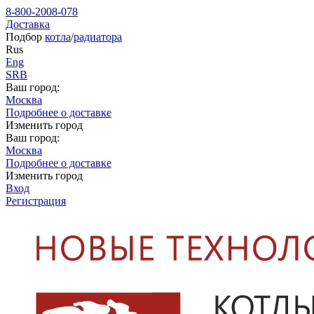
8-800-2008-078
Доставка
Подбор
котла
/
радиатора
Rus
Eng
SRB
Ваш город:
Москва
Подробнее о доставке
Изменить город
Ваш город:
Москва
Подробнее о доставке
Изменить город
Вход
Регистрация