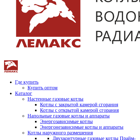
Где купить
Купить оптом
Каталог
Настенные газовые котлы
Котлы с закрытой камерой сгорания
Котлы с открытой камерой сгорания
Напольные газовые котлы и аппараты
Энергозависимые котлы
Энергонезависимые котлы и аппараты
Котлы наружного размещения
Двухконтурные газовые котлы Прайм-