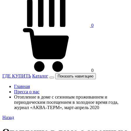
0
0
ГДЕ КУПИТЬ
Каталог
Показать навигацию
Главная
Пресса о нас
Отопление в доме с сезонным проживанием и
периодическим посещением в холодное время года,
журнал «АКВА-ТЕРМ», март-апрель 2020
Назад