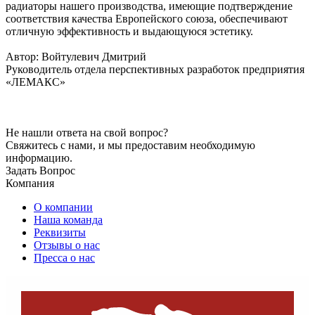
радиаторы нашего производства, имеющие подтверждение
соответствия качества Европейского союза, обеспечивают
отличную эффективность и выдающуюся эстетику.
Автор: Войтулевич Дмитрий
Руководитель отдела перспективных разработок предприятия
«ЛЕМАКС»
Не нашли ответа на свой вопрос?
Свяжитесь с нами, и мы предоставим необходимую
информацию.
Задать Вопрос
Компания
О компании
Наша команда
Реквизиты
Отзывы о нас
Пресса о нас