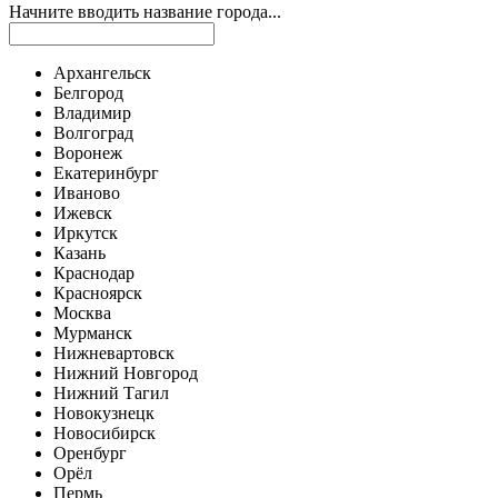
Начните вводить название города...
Архангельск
Белгород
Владимир
Волгоград
Воронеж
Екатеринбург
Иваново
Ижевск
Иркутск
Казань
Краснодар
Красноярск
Москва
Мурманск
Нижневартовск
Нижний Новгород
Нижний Тагил
Новокузнецк
Новосибирск
Оренбург
Орёл
Пермь