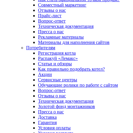
Совместный маркетинг
Отзывы о нас
Прайс-лист
Вопрос-ответ
Техническая документация
Пресса о нас
Рекламные материалы
Материалы для наполнения сайтов
Потребителям
Регистрация котла
Распакуй «Лемакс»
Статьи и обзоры
Как правильно подобрать котел?
Акции
Сервисные центры
Обучающие ролики по работе с сайтом
Вопрос-ответ
Отзывы о нас
Техническая документация
Золотой фонд монтажников
Пресса о нас
Доставка
Гарантия
Условия оплаты