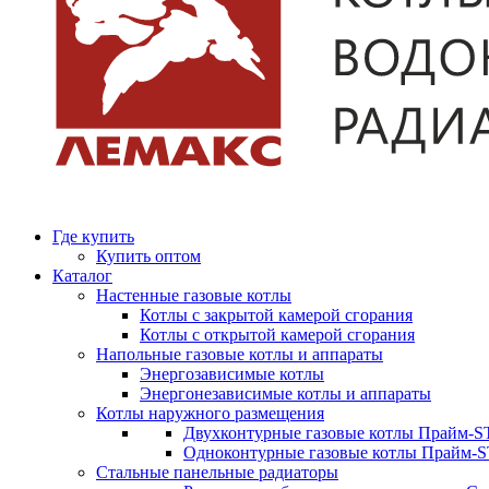
Где купить
Купить оптом
Каталог
Настенные газовые котлы
Котлы с закрытой камерой сгорания
Котлы с открытой камерой сгорания
Напольные газовые котлы и аппараты
Энергозависимые котлы
Энергонезависимые котлы и аппараты
Котлы наружного размещения
Двухконтурные газовые котлы Прайм-ST
Одноконтурные газовые котлы Прайм-
Стальные панельные радиаторы