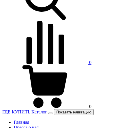
0
0
ГДЕ КУПИТЬ
Каталог
Показать навигацию
Главная
Пресса о нас