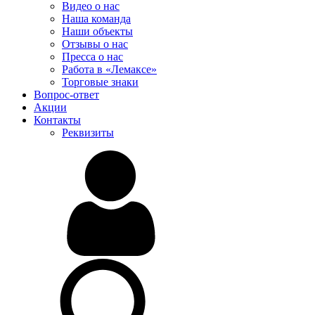
Видео о нас
Наша команда
Наши объекты
Отзывы о нас
Пресса о нас
Работа в «Лемаксе»
Торговые знаки
Вопрос-ответ
Акции
Контакты
Реквизиты