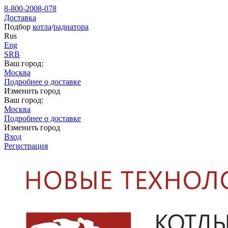
8-800-2008-078
Доставка
Подбор
котла
/
радиатора
Rus
Eng
SRB
Ваш город:
Москва
Подробнее о доставке
Изменить город
Ваш город:
Москва
Подробнее о доставке
Изменить город
Вход
Регистрация