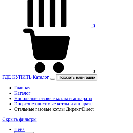
0
0
ГДЕ КУПИТЬ
Каталог
Показать навигацию
Главная
Каталог
Напольные газовые котлы и аппараты
Энергонезависимые котлы и аппараты
Стальные газовые котлы Директ/Direct
Скрыть фильтры
Цена