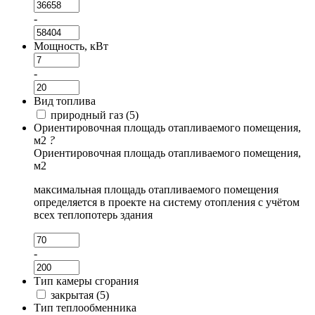
-
Мощность, кВт
-
Вид топлива
природный газ (
5
)
Ориентировочная площадь отапливаемого помещения,
м2
?
Ориентировочная площадь отапливаемого помещения,
м2
максимальная площадь отапливаемого помещения
определяется в проекте на систему отопления с учётом
всех теплопотерь здания
-
Тип камеры сгорания
закрытая (
5
)
Тип теплообменника