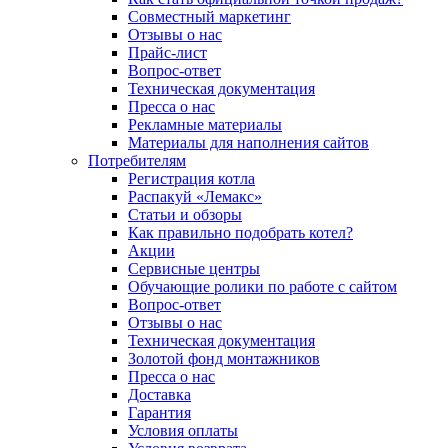
Совместный маркетинг
Отзывы о нас
Прайс-лист
Вопрос-ответ
Техническая документация
Пресса о нас
Рекламные материалы
Материалы для наполнения сайтов
Потребителям
Регистрация котла
Распакуй «Лемакс»
Статьи и обзоры
Как правильно подобрать котел?
Акции
Сервисные центры
Обучающие ролики по работе с сайтом
Вопрос-ответ
Отзывы о нас
Техническая документация
Золотой фонд монтажников
Пресса о нас
Доставка
Гарантия
Условия оплаты