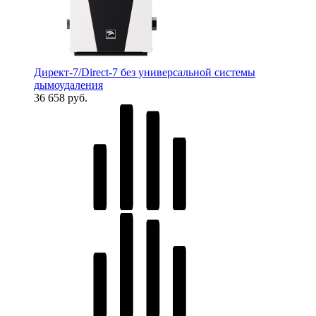
Директ-7/Direct-7 без универсальной системы
дымоудаления
36 658 руб.