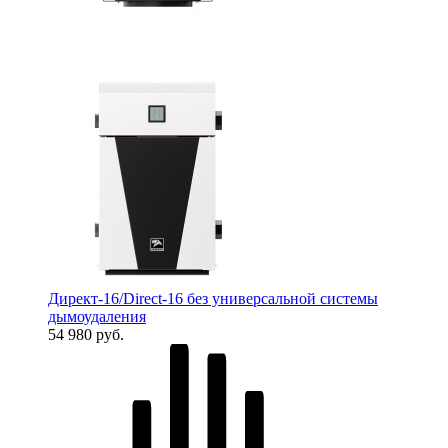
Директ-16/Direct-16 без универсальной системы
дымоудаления
54 980 руб.