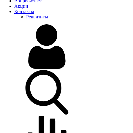
Вопрос-ответ
Акции
Контакты
Реквизиты