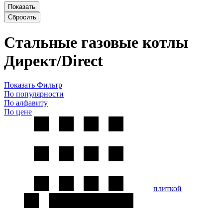
Показать
Сбросить
Стальные газовые котлы
Директ/Direct
Показать Фильтр
По популярности
По алфавиту
По цене
плиткой