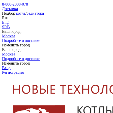
8-800-2008-078
Доставка
Подбор
котла
/
радиатора
Rus
Eng
SRB
Ваш город:
Москва
Подробнее о доставке
Изменить город
Ваш город:
Москва
Подробнее о доставке
Изменить город
Вход
Регистрация