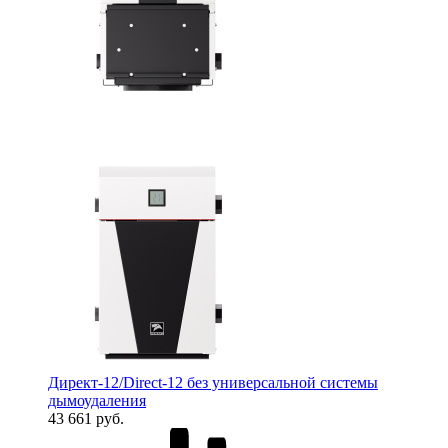
Директ-12/Direct-12 без универсальной системы
дымоудаления
43 661 руб.