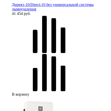
Директ-10/Direct-10 без универсальной системы
дымоудаления
41 454 руб.
В корзину