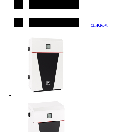
списком