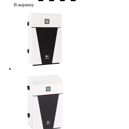
В корзину