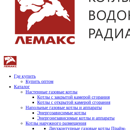
Где купить
Купить оптом
Каталог
Настенные газовые котлы
Котлы с закрытой камерой сгорания
Котлы с открытой камерой сгорания
Напольные газовые котлы и аппараты
Энергозависимые котлы
Энергонезависимые котлы и аппараты
Котлы наружного размещения
Двухконтурные газовые котлы Прайм-