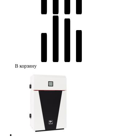
В корзину