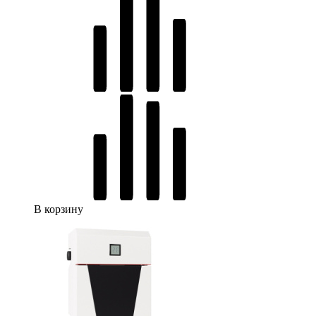
В корзину