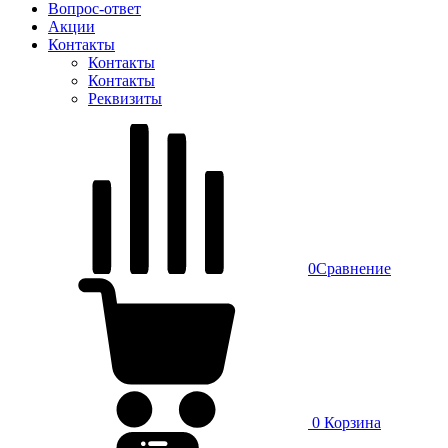
Вопрос-ответ
Акции
Контакты
Контакты
Контакты
Реквизиты
0
Сравнение
0
Корзина