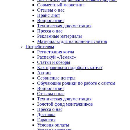
Совместный маркетинг
Отзывы о нас
Прайс-лист
Вопрос-ответ
Техническая документация
Пресса о нас
Рекламные материалы
Материалы для наполнения сайтов
Потребителям
Регистрация котла
Распакуй «Лемакс»
Статьи и обзоры
Как правильно подобрать котел?
Акции
Сервисные центры
Обучающие ролики по работе с сайтом
Вопрос-ответ
Отзывы о нас
Техническая документация
Золотой фонд монтажников
Пресса о нас
Доставка
Гарантия
Условия оплаты