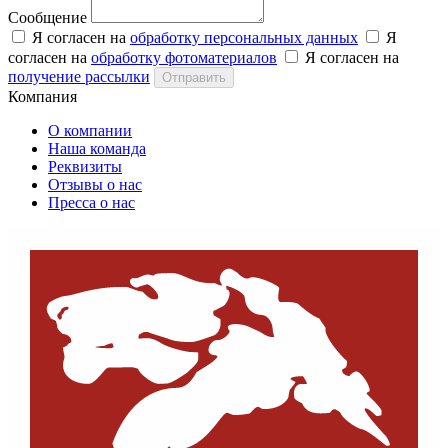
Сообщение
Я согласен на
обработку персональных данных
Я
согласен на
обработку фотоматериалов
Я согласен на
получение рассылки
Отправить
Компания
О компании
Наша команда
Реквизиты
Отзывы о нас
Пресса о нас