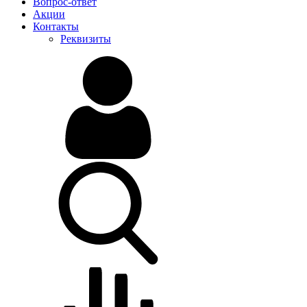
Вопрос-ответ
Акции
Контакты
Реквизиты