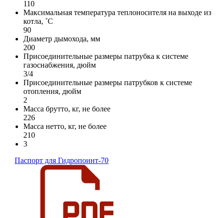
110
Максимальная температура теплоносителя на выходе из
котла, ˚С
90
Диаметр дымохода, мм
200
Присоединительные размеры патрубка к системе
газоснабжения, дюйм
3/4
Присоединительные размеры патрубков к системе
отопления, дюйм
2
Масса брутто, кг, не более
226
Масса нетто, кг, не более
210
3
Паспорт для Гидропоинт-70