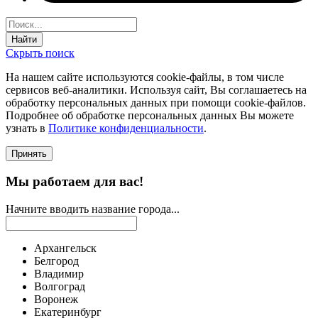
Найти
Скрыть поиск
На нашем сайте используются соokie-файлы, в том числе
сервисов веб-аналитики. Используя сайт, Вы соглашаетесь на
обработку персональных данных при помощи cookie-файлов.
Подробнее об обработке персональных данных Вы можете
узнать в
Политике конфиденциальности
.
Принять
Мы работаем для вас!
Начните вводить название города...
Архангельск
Белгород
Владимир
Волгоград
Воронеж
Екатеринбург