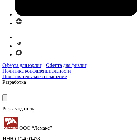
Оферта для юрлиц
|
Оферта для физлиц
Политика конфиденциальности
Пользовательское соглашение
Разработка
Рекламодатель
ООО “Лемакс”
ИНН
6154001478