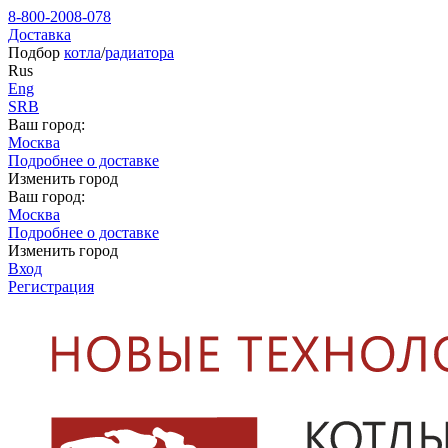
8-800-2008-078
Доставка
Подбор
котла
/
радиатора
Rus
Eng
SRB
Ваш город:
Москва
Подробнее о доставке
Изменить город
Ваш город:
Москва
Подробнее о доставке
Изменить город
Вход
Регистрация