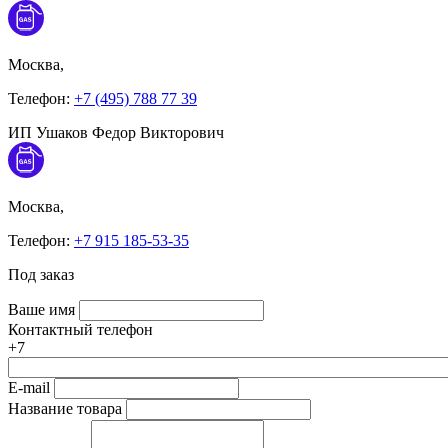
Москва,
Телефон:
+7 (495) 788 77 39
ИП Ушаков Федор Викторович
Москва,
Телефон:
+7 915 185-53-35
Под заказ
Ваше имя
Контактный телефон
+7
E-mail
Название товара