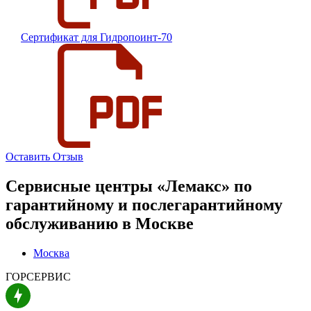
Сертификат для Гидропоинт-70
Оставить Отзыв
Сервисные центры «Лемакс» по
гарантийному и послегарантийному
обслуживанию в
Москве
Москва
ГОРСЕРВИС