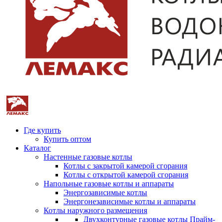
Где купить
Купить оптом
Каталог
Настенные газовые котлы
Котлы с закрытой камерой сгорания
Котлы с открытой камерой сгорания
Напольные газовые котлы и аппараты
Энергозависимые котлы
Энергонезависимые котлы и аппараты
Котлы наружного размещения
Двухконтурные газовые котлы Прайм-