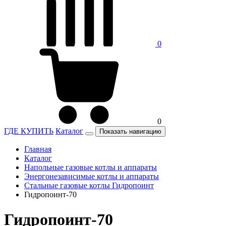
0
0
ГДЕ КУПИТЬ
Каталог
Показать навигацию
Главная
Каталог
Напольные газовые котлы и аппараты
Энергонезависимые котлы и аппараты
Стальные газовые котлы Гидропоинт
Гидропоинт-70
Гидропоинт-70