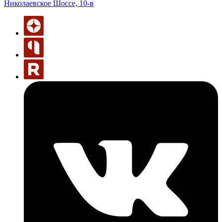
Николаевское Шоссе, 10-в