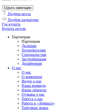
Скрыть навигацию
Подбор котла
Подбор радиатора
Где купить
Купить оптом
Партнерам
Партнерам
Дилерам
Потребителям
Специалистам
Застройщикам
Дизайнерам
О нас
О нас
О компании
Видео о нас
Наша команда
Наши объекты
Отзывы о нас
Пресса о нас
Работа в «Лемаксе»
Торговые знаки