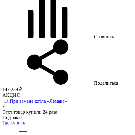
Сравнить
Поделиться
147 239 ₽
АКЦИЯ
При замене котла «Лемакс»
?
Этот товар купили
24
раза
Под заказ
Где купить