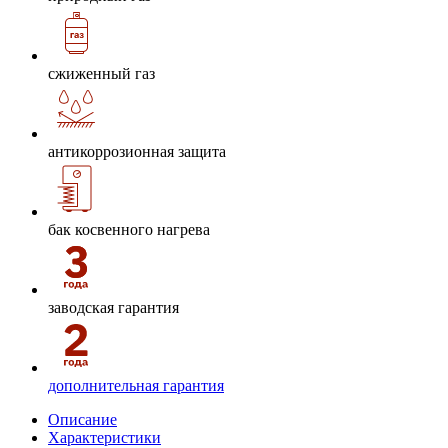
сжиженный газ
антикоррозионная защита
бак косвенного нагрева
заводская гарантия
дополнительная гарантия
Описание
Характеристики