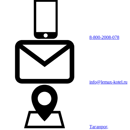
8-800-2008-078
info@lemax-kotel.ru
Таганрог,