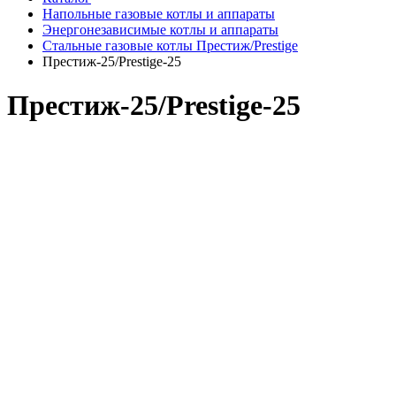
Напольные газовые котлы и аппараты
Энергонезависимые котлы и аппараты
Стальные газовые котлы Престиж/Prestige
Престиж-25/Prestige-25
Престиж-25/Prestige-25