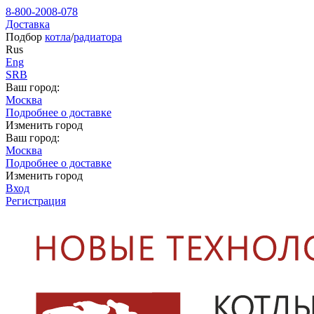
8-800-2008-078
Доставка
Подбор
котла
/
радиатора
Rus
Eng
SRB
Ваш город:
Москва
Подробнее о доставке
Изменить город
Ваш город:
Москва
Подробнее о доставке
Изменить город
Вход
Регистрация