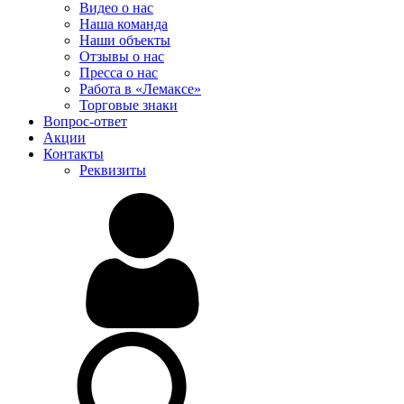
Видео о нас
Наша команда
Наши объекты
Отзывы о нас
Пресса о нас
Работа в «Лемаксе»
Торговые знаки
Вопрос-ответ
Акции
Контакты
Реквизиты