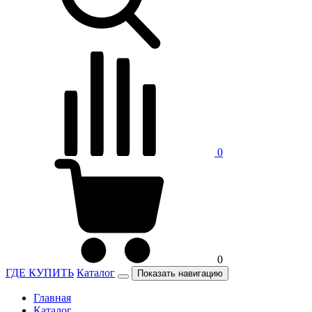
0
0
ГДЕ КУПИТЬ
Каталог
Показать навигацию
Главная
Каталог