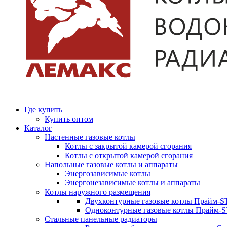
Где купить
Купить оптом
Каталог
Настенные газовые котлы
Котлы с закрытой камерой сгорания
Котлы с открытой камерой сгорания
Напольные газовые котлы и аппараты
Энергозависимые котлы
Энергонезависимые котлы и аппараты
Котлы наружного размещения
Двухконтурные газовые котлы Прайм-ST
Одноконтурные газовые котлы Прайм-
Стальные панельные радиаторы