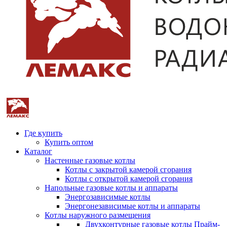
Где купить
Купить оптом
Каталог
Настенные газовые котлы
Котлы с закрытой камерой сгорания
Котлы с открытой камерой сгорания
Напольные газовые котлы и аппараты
Энергозависимые котлы
Энергонезависимые котлы и аппараты
Котлы наружного размещения
Двухконтурные газовые котлы Прайм-