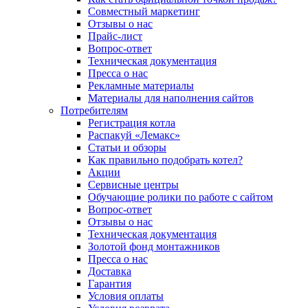
Совместный маркетинг
Отзывы о нас
Прайс-лист
Вопрос-ответ
Техническая документация
Пресса о нас
Рекламные материалы
Материалы для наполнения сайтов
Потребителям
Регистрация котла
Распакуй «Лемакс»
Статьи и обзоры
Как правильно подобрать котел?
Акции
Сервисные центры
Обучающие ролики по работе с сайтом
Вопрос-ответ
Отзывы о нас
Техническая документация
Золотой фонд монтажников
Пресса о нас
Доставка
Гарантия
Условия оплаты