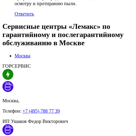
осмотру и протиранию пыли.
Ответить
Сервисные центры «Лемакс» по
гарантийному и послегарантийному
обслуживанию в
Москве
Москва
ГОРСЕРВИС
Москва,
Телефон:
+7 (495) 788 77 39
ИП Ушаков Федор Викторович