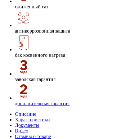
сжиженный газ
антикоррозионная защита
бак косвенного нагрева
заводская гарантия
дополнительная гарантия
Описание
Характеристики
Документы
Видео
Отзывы о товаре