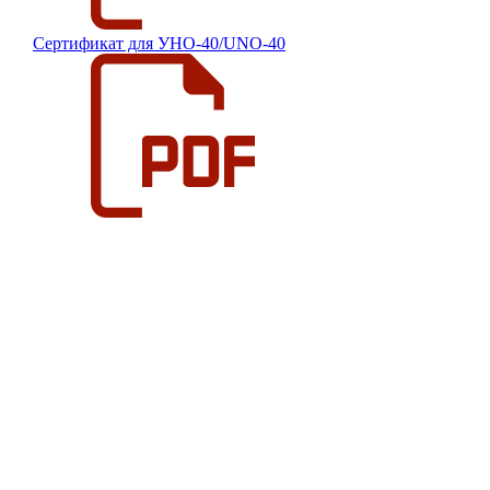
Сертификат для УНО-40/UNO-40