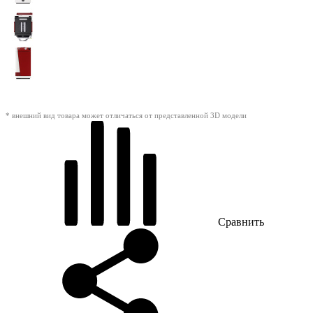
* внешний вид товара может отличаться от представленной 3D модели
Сравнить