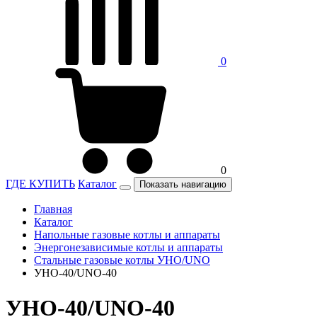
0
0
ГДЕ КУПИТЬ
Каталог
Показать навигацию
Главная
Каталог
Напольные газовые котлы и аппараты
Энергонезависимые котлы и аппараты
Стальные газовые котлы УНО/UNO
УНО-40/UNO-40
УНО-40/UNO-40