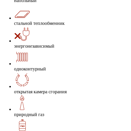
напольный
стальной теплообменник
энергонезависимый
одноконтурный
открытая камера сгорания
природный газ