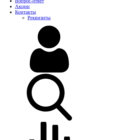
Вопрос-ответ
Акции
Контакты
Реквизиты