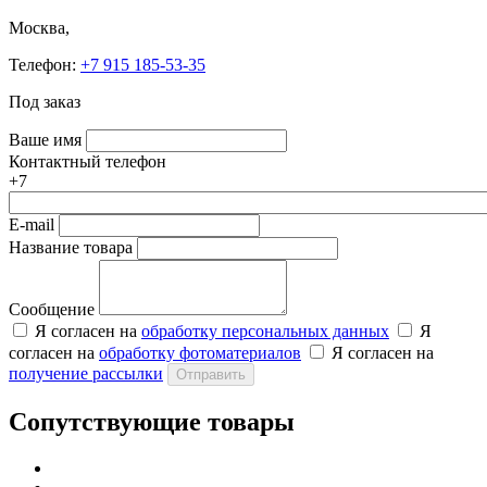
Москва,
Телефон:
+7 915 185-53-35
Под заказ
Ваше имя
Контактный телефон
+7
E-mail
Название товара
Сообщение
Я согласен на
обработку персональных данных
Я
согласен на
обработку фотоматериалов
Я согласен на
получение рассылки
Отправить
Сопутствующие товары