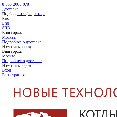
8-800-2008-078
Доставка
Подбор
котла
/
радиатора
Rus
Eng
SRB
Ваш город:
Москва
Подробнее о доставке
Изменить город
Ваш город:
Москва
Подробнее о доставке
Изменить город
Вход
Регистрация