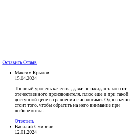
Оставить Отзыв
Максим Крылов
15.04.2024
Топовый уровень качества, даже не ожидал такого от
отечественного производителя, плюс еще и при такой
доступной цене в сравнении с аналогами. Однозначно
стоит того, чтобы обратить на него внимание при
выборе котла.
Ответить
Василий Смирнов
12.01.2024