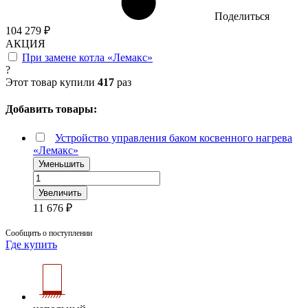
Поделиться
104 279 ₽
АКЦИЯ
При замене котла «Лемакс»
?
Этот товар купили
417
раз
Добавить товары:
Устройство управления баком косвенного нагрева
«Лемакс»
Уменьшить
Увеличить
11 676 ₽
Сообщить о поступлении
Где купить