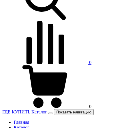
0
0
ГДЕ КУПИТЬ
Каталог
Показать навигацию
Главная
Каталог