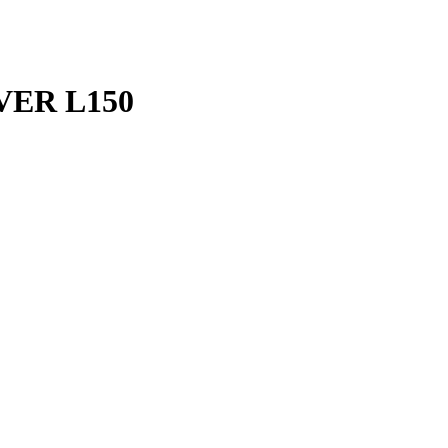
VER L150