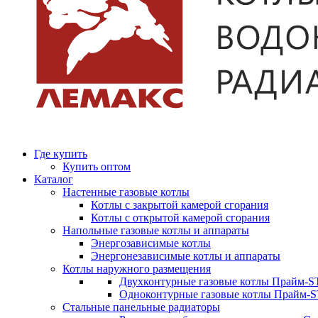
Где купить
Купить оптом
Каталог
Настенные газовые котлы
Котлы с закрытой камерой сгорания
Котлы с открытой камерой сгорания
Напольные газовые котлы и аппараты
Энергозависимые котлы
Энергонезависимые котлы и аппараты
Котлы наружного размещения
Двухконтурные газовые котлы Прайм-ST
Одноконтурные газовые котлы Прайм-
Стальные панельные радиаторы