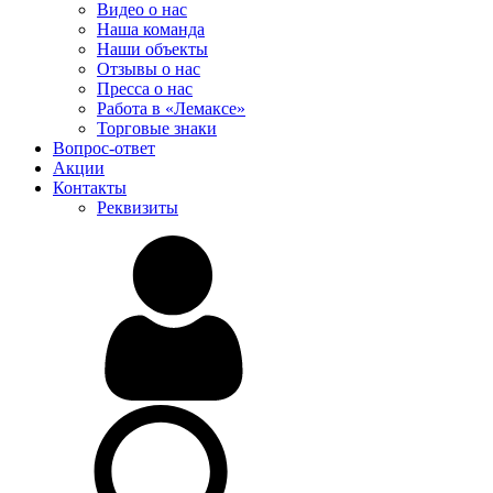
Видео о нас
Наша команда
Наши объекты
Отзывы о нас
Пресса о нас
Работа в «Лемаксе»
Торговые знаки
Вопрос-ответ
Акции
Контакты
Реквизиты