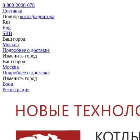
8-800-2008-078
Доставка
Подбор
котла
/
радиатора
Rus
Eng
SRB
Ваш город:
Москва
Подробнее о доставке
Изменить город
Ваш город:
Москва
Подробнее о доставке
Изменить город
Вход
Регистрация