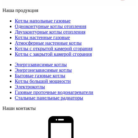
Наша продукция
Котлы напольные газовые
Одноконтурные котлы отопления
Двухконтурные котлы отопления
Котлы настенные газовые
Атмосферные настенные котлы
Котлы с открытой камерой сгорания
Котлы с закрытой камерой сгорания
Энергозависимые котлы
Энергонезависимые котлы
Бытовые газовые котлы
Котлы большой мощности
Электрокотлы
Газовые проточные водонагреватели
Стальные панельные радиаторы
Наши контакты