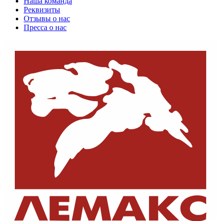
Наша команда
Реквизиты
Отзывы о нас
Пресса о нас