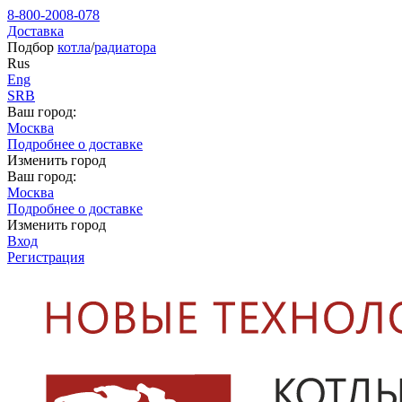
8-800-2008-078
Доставка
Подбор
котла
/
радиатора
Rus
Eng
SRB
Ваш город:
Москва
Подробнее о доставке
Изменить город
Ваш город:
Москва
Подробнее о доставке
Изменить город
Вход
Регистрация