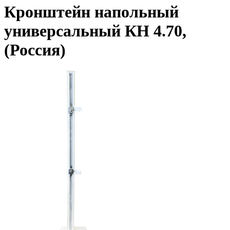
Кронштейн напольный
универсальный КН 4.70,
(Россия)