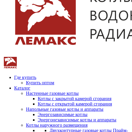
Где купить
Купить оптом
Каталог
Настенные газовые котлы
Котлы с закрытой камерой сгорания
Котлы с открытой камерой сгорания
Напольные газовые котлы и аппараты
Энергозависимые котлы
Энергонезависимые котлы и аппараты
Котлы наружного размещения
Двухконтурные газовые котлы Прайм-