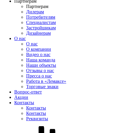
Партнерам
Партнерам
Дилерам
Потребителям
Специалистам
Застройщикам
Дизайнерам
О нас
О нас
О компании
Видео о нас
Наша команда
Наши объекты
Отзывы о нас
Пресса о нас
Работа в «Лемаксе»
Торговые знаки
Вопрос-ответ
Акции
Контакты
Контакты
Контакты
Реквизиты