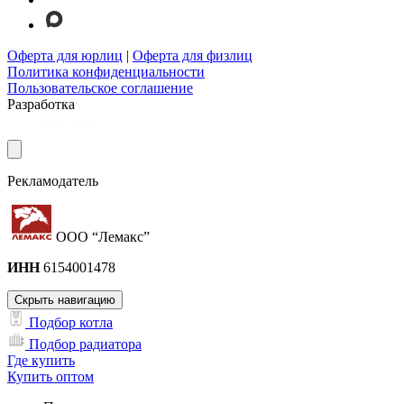
Оферта для юрлиц
|
Оферта для физлиц
Политика конфиденциальности
Пользовательское соглашение
Разработка
Рекламодатель
ООО “Лемакс”
ИНН
6154001478
Скрыть навигацию
Подбор котла
Подбор радиатора
Где купить
Купить оптом