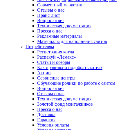
Совместный маркетинг
Отзывы о нас
Прайс-лист
Вопрос-ответ
Техническая документация
Пресса о нас
Рекламные материалы
Материалы для наполнения сайтов
Потребителям
Регистрация котла
Распакуй «Лемакс»
Статьи и обзоры
Как правильно подобрать котел?
Акции
Сервисные центры
Обучающие ролики по работе с сайтом
Вопрос-ответ
Отзывы о нас
Техническая документация
Золотой фонд монтажников
Пресса о нас
Доставка
Гарантия
Условия оплаты