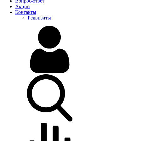
Вопрос-ответ
Акции
Контакты
Реквизиты