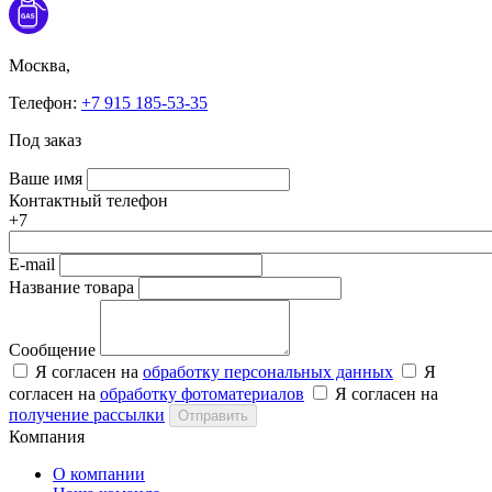
Москва,
Телефон:
+7 915 185-53-35
Под заказ
Ваше имя
Контактный телефон
+7
E-mail
Название товара
Сообщение
Я согласен на
обработку персональных данных
Я
согласен на
обработку фотоматериалов
Я согласен на
получение рассылки
Отправить
Компания
О компании