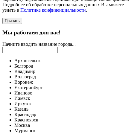
Подробнее об обработке персональных данных Вы можете
узнать в
Политике конфиденциальности
.
Принять
Мы работаем для вас!
Начните вводить название города...
Архангельск
Белгород
Владимир
Волгоград
Воронеж
Екатеринбург
Иваново
Ижевск
Иркутск
Казань
Краснодар
Красноярск
Москва
Мурманск