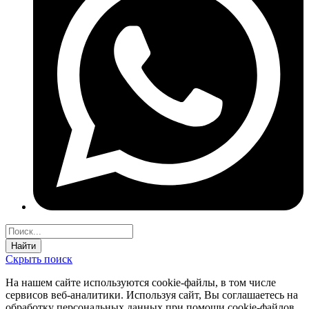
Найти
Скрыть поиск
На нашем сайте используются соokie-файлы, в том числе
сервисов веб-аналитики. Используя сайт, Вы соглашаетесь на
обработку персональных данных при помощи cookie-файлов.