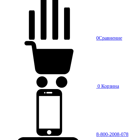
0
Сравнение
0
Корзина
8-800-2008-078