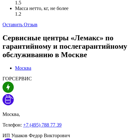
1.5
Масса нетто, кг, не более
1.2
Оставить Отзыв
Сервисные центры «Лемакс» по
гарантийному и послегарантийному
обслуживанию в
Москве
Москва
ГОРСЕРВИС
Москва,
Телефон:
+7 (495) 788 77 39
ИП Ушаков Федор Викторович