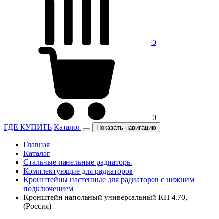
0
0
ГДЕ КУПИТЬ
Каталог
Показать навигацию
Главная
Каталог
Стальные панельные радиаторы
Комплектующие для радиаторов
Кронштейны настенные для радиаторов с нижним
подключением
Кронштейн напольный универсальный КН 4.70,
(Россия)