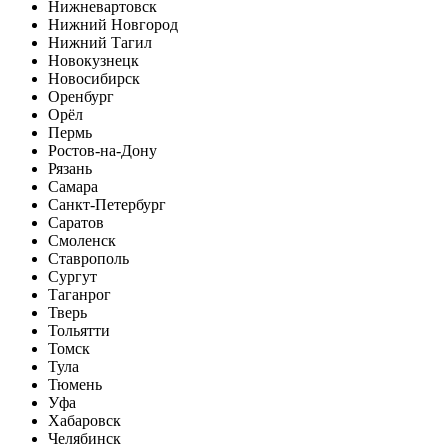
Нижневартовск
Нижний Новгород
Нижний Тагил
Новокузнецк
Новосибирск
Оренбург
Орёл
Пермь
Ростов-на-Дону
Рязань
Самара
Санкт-Петербург
Саратов
Смоленск
Ставрополь
Сургут
Таганрог
Тверь
Тольятти
Томск
Тула
Тюмень
Уфа
Хабаровск
Челябинск