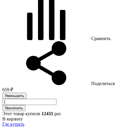
Сравнить
Поделиться
659 ₽
Уменьшить
Увеличить
Этот товар купили
12431
раз
В корзину
Где купить