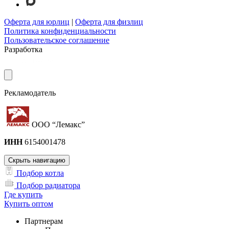
Оферта для юрлиц
|
Оферта для физлиц
Политика конфиденциальности
Пользовательское соглашение
Разработка
Рекламодатель
ООО “Лемакс”
ИНН
6154001478
Скрыть навигацию
Подбор котла
Подбор радиатора
Где купить
Купить оптом
Партнерам