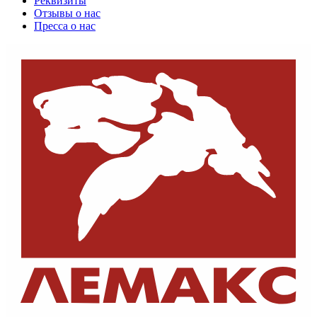
Реквизиты
Отзывы о нас
Пресса о нас