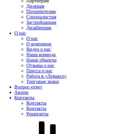
Партнерам
Дилерам
Потребителям
Специалистам
Застройщикам
Дизайнерам
О нас
О нас
О компании
Видео о нас
Наша команда
Наши объекты
Отзывы о нас
Пресса о нас
Работа в «Лемаксе»
Торговые знаки
Вопрос-ответ
Акции
Контакты
Контакты
Контакты
Реквизиты