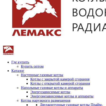
Где купить
Купить оптом
Каталог
Настенные газовые котлы
Котлы с закрытой камерой сгорания
Котлы с открытой камерой сгорания
Напольные газовые котлы и аппараты
Энергозависимые котлы
Энергонезависимые котлы и аппараты
Котлы наружного размещения
Двухконтурные газовые котлы Прайм-