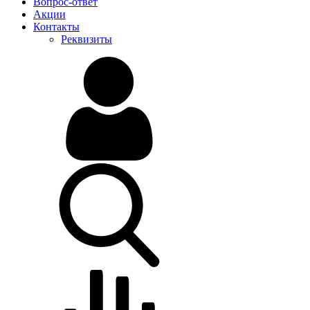
Вопрос-ответ
Акции
Контакты
Реквизиты