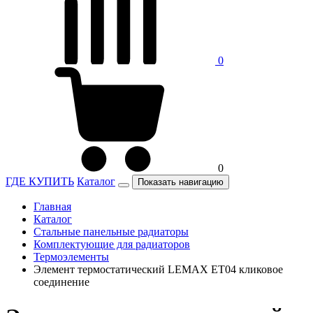
0
0
ГДЕ КУПИТЬ
Каталог
Показать навигацию
Главная
Каталог
Стальные панельные радиаторы
Комплектующие для радиаторов
Термоэлементы
Элемент термостатический LEMAX ET04 кликовое
соединение