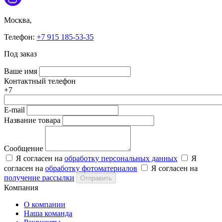
Москва,
Телефон:
+7 915 185-53-35
Под заказ
Ваше имя
Контактный телефон
+7
E-mail
Название товара
Сообщение
Я согласен на
обработку персональных данных
Я
согласен на
обработку фотоматериалов
Я согласен на
получение рассылки
Отправить
Компания
О компании
Наша команда