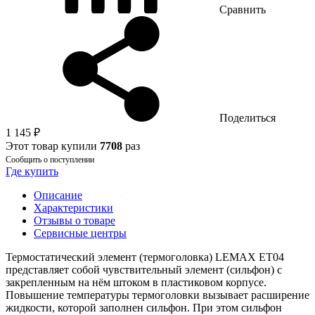
Сравнить
Поделиться
1 145 ₽
Этот товар купили
7708
раз
Сообщить о поступлении
Где купить
Описание
Характеристики
Отзывы о товаре
Сервисные центры
Термостатический элемент (термоголовка) LEMAX ET04
представляет собой чувствительный элемент (сильфон) с
закрепленным на нём штоком в пластиковом корпусе.
Повышение температуры термоголовки вызывает расширение
жидкости, которой заполнен сильфон. При этом сильфон