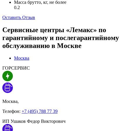
Масса брутто, кг, не более
0.2
Оставить Отзыв
Сервисные центры «Лемакс» по
гарантийному и послегарантийному
обслуживанию в
Москве
Москва
ГОРСЕРВИС
Москва,
Телефон:
+7 (495) 788 77 39
ИП Ушаков Федор Викторович