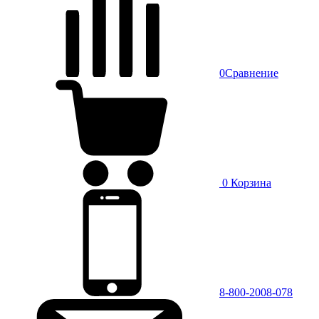
0
Сравнение
0
Корзина
8-800-2008-078