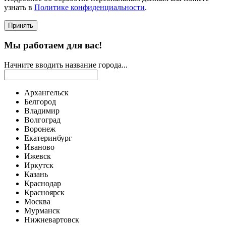
узнать в
Политике конфиденциальности
.
Принять
Мы работаем для вас!
Начните вводить название города...
Архангельск
Белгород
Владимир
Волгоград
Воронеж
Екатеринбург
Иваново
Ижевск
Иркутск
Казань
Краснодар
Красноярск
Москва
Мурманск
Нижневартовск