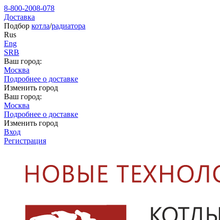
8-800-2008-078
Доставка
Подбор
котла
/
радиатора
Rus
Eng
SRB
Ваш город:
Москва
Подробнее о доставке
Изменить город
Ваш город:
Москва
Подробнее о доставке
Изменить город
Вход
Регистрация