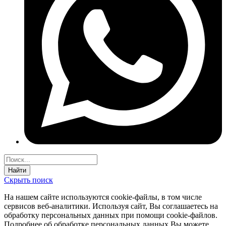
Найти
Скрыть поиск
На нашем сайте используются соokie-файлы, в том числе
сервисов веб-аналитики. Используя сайт, Вы соглашаетесь на
обработку персональных данных при помощи cookie-файлов.
Подробнее об обработке персональных данных Вы можете