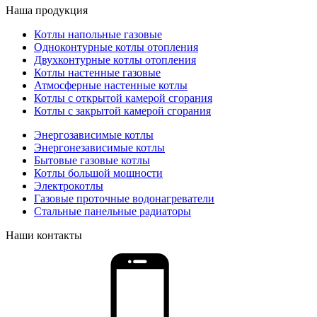
Наша продукция
Котлы напольные газовые
Одноконтурные котлы отопления
Двухконтурные котлы отопления
Котлы настенные газовые
Атмосферные настенные котлы
Котлы с открытой камерой сгорания
Котлы с закрытой камерой сгорания
Энергозависимые котлы
Энергонезависимые котлы
Бытовые газовые котлы
Котлы большой мощности
Электрокотлы
Газовые проточные водонагреватели
Стальные панельные радиаторы
Наши контакты