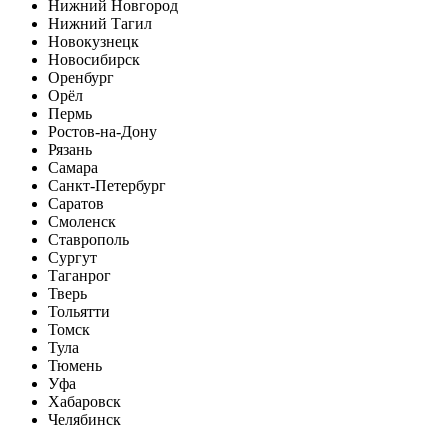
Нижний Новгород
Нижний Тагил
Новокузнецк
Новосибирск
Оренбург
Орёл
Пермь
Ростов-на-Дону
Рязань
Самара
Санкт-Петербург
Саратов
Смоленск
Ставрополь
Сургут
Таганрог
Тверь
Тольятти
Томск
Тула
Тюмень
Уфа
Хабаровск
Челябинск