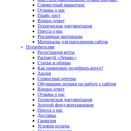
Совместный маркетинг
Отзывы о нас
Прайс-лист
Вопрос-ответ
Техническая документация
Пресса о нас
Рекламные материалы
Материалы для наполнения сайтов
Потребителям
Регистрация котла
Распакуй «Лемакс»
Статьи и обзоры
Как правильно подобрать котел?
Акции
Сервисные центры
Обучающие ролики по работе с сайтом
Вопрос-ответ
Отзывы о нас
Техническая документация
Золотой фонд монтажников
Пресса о нас
Доставка
Гарантия
Условия оплаты