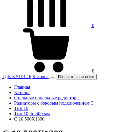
0
0
ГДЕ КУПИТЬ
Каталог
Показать навигацию
Главная
Каталог
Стальные панельные радиаторы
Радиаторы c боковым подключением C
Тип 10
Тип 10, h=500 мм
C 10 500X1300