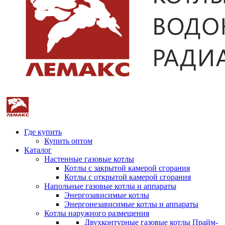
Где купить
Купить оптом
Каталог
Настенные газовые котлы
Котлы с закрытой камерой сгорания
Котлы с открытой камерой сгорания
Напольные газовые котлы и аппараты
Энергозависимые котлы
Энергонезависимые котлы и аппараты
Котлы наружного размещения
Двухконтурные газовые котлы Прайм-