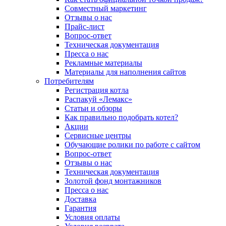
Совместный маркетинг
Отзывы о нас
Прайс-лист
Вопрос-ответ
Техническая документация
Пресса о нас
Рекламные материалы
Материалы для наполнения сайтов
Потребителям
Регистрация котла
Распакуй «Лемакс»
Статьи и обзоры
Как правильно подобрать котел?
Акции
Сервисные центры
Обучающие ролики по работе с сайтом
Вопрос-ответ
Отзывы о нас
Техническая документация
Золотой фонд монтажников
Пресса о нас
Доставка
Гарантия
Условия оплаты