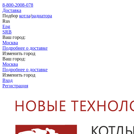
8-800-2008-078
Доставка
Подбор
котла
/
радиатора
Rus
Eng
SRB
Ваш город:
Москва
Подробнее о доставке
Изменить город
Ваш город:
Москва
Подробнее о доставке
Изменить город
Вход
Регистрация