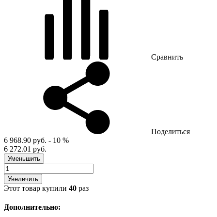
Сравнить
Поделиться
6 968.90 руб.
- 10 %
6 272.01 руб.
Уменьшить
Увеличить
Этот товар купили
40
раз
Дополнительно: