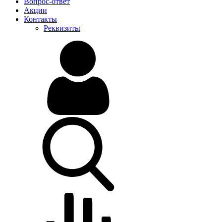
Вопрос-ответ
Акции
Контакты
Реквизиты