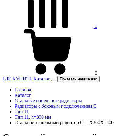
0
0
ГДЕ КУПИТЬ
Каталог
Показать навигацию
Главная
Каталог
Стальные панельные радиаторы
Радиаторы c боковым подключением C
Тип 11
Тип 11, h=300 мм
Стальной панельный радиатор C 11Х300Х1500