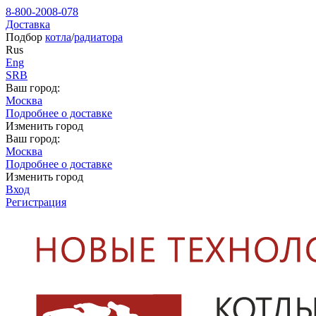
8-800-2008-078
Доставка
Подбор
котла
/
радиатора
Rus
Eng
SRB
Ваш город:
Москва
Подробнее о доставке
Изменить город
Ваш город:
Москва
Подробнее о доставке
Изменить город
Вход
Регистрация