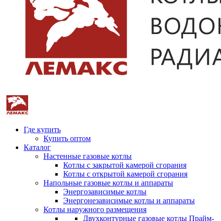
Где купить
Купить оптом
Каталог
Настенные газовые котлы
Котлы с закрытой камерой сгорания
Котлы с открытой камерой сгорания
Напольные газовые котлы и аппараты
Энергозависимые котлы
Энергонезависимые котлы и аппараты
Котлы наружного размещения
Двухконтурные газовые котлы Прайм-