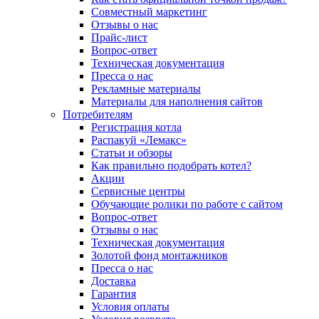
Совместный маркетинг
Отзывы о нас
Прайс-лист
Вопрос-ответ
Техническая документация
Пресса о нас
Рекламные материалы
Материалы для наполнения сайтов
Потребителям
Регистрация котла
Распакуй «Лемакс»
Статьи и обзоры
Как правильно подобрать котел?
Акции
Сервисные центры
Обучающие ролики по работе с сайтом
Вопрос-ответ
Отзывы о нас
Техническая документация
Золотой фонд монтажников
Пресса о нас
Доставка
Гарантия
Условия оплаты