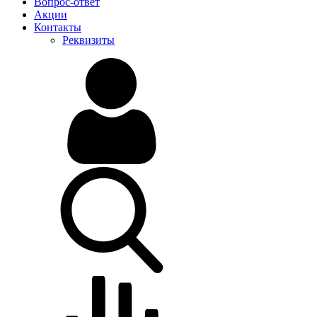
Вопрос-ответ
Акции
Контакты
Реквизиты