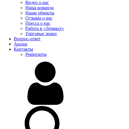
Видео о нас
Наша команда
Наши объекты
Отзывы о нас
Пресса о нас
Работа в «Лемаксе»
Торговые знаки
Вопрос-ответ
Акции
Контакты
Реквизиты