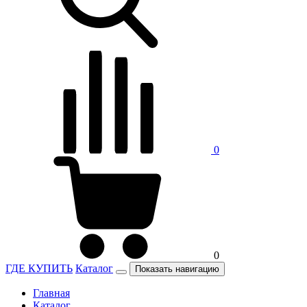
0
0
ГДЕ КУПИТЬ
Каталог
Показать навигацию
Главная
Каталог