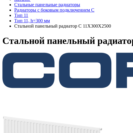
Стальные панельные радиаторы
Радиаторы c боковым подключением C
Тип 11
Тип 11, h=300 мм
Стальной панельный радиатор C 11Х300Х2500
Стальной панельный радиато