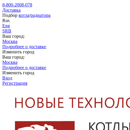
8-800-2008-078
Доставка
Подбор
котла
/
радиатора
Rus
Eng
SRB
Ваш город:
Москва
Подробнее о доставке
Изменить город
Ваш город:
Москва
Подробнее о доставке
Изменить город
Вход
Регистрация