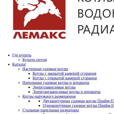
Где купить
Купить оптом
Каталог
Настенные газовые котлы
Котлы с закрытой камерой сгорания
Котлы с открытой камерой сгорания
Напольные газовые котлы и аппараты
Энергозависимые котлы
Энергонезависимые котлы и аппараты
Котлы наружного размещения
Двухконтурные газовые котлы Прайм-ST
Одноконтурные газовые котлы Прайм-
Стальные панельные радиаторы