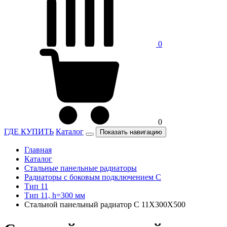
0
0
ГДЕ КУПИТЬ
Каталог
Показать навигацию
Главная
Каталог
Стальные панельные радиаторы
Радиаторы c боковым подключением C
Тип 11
Тип 11, h=300 мм
Стальной панельный радиатор C 11Х300Х500