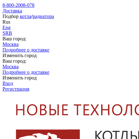
8-800-2008-078
Доставка
Подбор
котла
/
радиатора
Rus
Eng
SRB
Ваш город:
Москва
Подробнее о доставке
Изменить город
Ваш город:
Москва
Подробнее о доставке
Изменить город
Вход
Регистрация