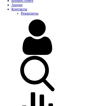
Вопрос-ответ
Акции
Контакты
Реквизиты