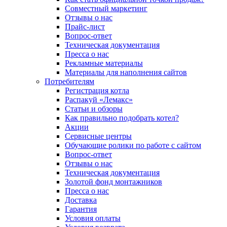
Совместный маркетинг
Отзывы о нас
Прайс-лист
Вопрос-ответ
Техническая документация
Пресса о нас
Рекламные материалы
Материалы для наполнения сайтов
Потребителям
Регистрация котла
Распакуй «Лемакс»
Статьи и обзоры
Как правильно подобрать котел?
Акции
Сервисные центры
Обучающие ролики по работе с сайтом
Вопрос-ответ
Отзывы о нас
Техническая документация
Золотой фонд монтажников
Пресса о нас
Доставка
Гарантия
Условия оплаты