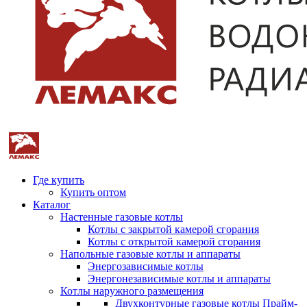
Где купить
Купить оптом
Каталог
Настенные газовые котлы
Котлы с закрытой камерой сгорания
Котлы с открытой камерой сгорания
Напольные газовые котлы и аппараты
Энергозависимые котлы
Энергонезависимые котлы и аппараты
Котлы наружного размещения
Двухконтурные газовые котлы Прайм-