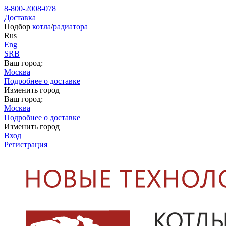
8-800-2008-078
Доставка
Подбор
котла
/
радиатора
Rus
Eng
SRB
Ваш город:
Москва
Подробнее о доставке
Изменить город
Ваш город:
Москва
Подробнее о доставке
Изменить город
Вход
Регистрация