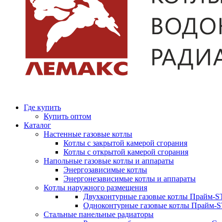
Где купить
Купить оптом
Каталог
Настенные газовые котлы
Котлы с закрытой камерой сгорания
Котлы с открытой камерой сгорания
Напольные газовые котлы и аппараты
Энергозависимые котлы
Энергонезависимые котлы и аппараты
Котлы наружного размещения
Двухконтурные газовые котлы Прайм-ST
Одноконтурные газовые котлы Прайм-
Стальные панельные радиаторы