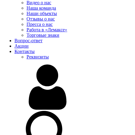
Видео о нас
Наша команда
Наши объекты
Отзывы о нас
Пресса о нас
Работа в «Лемаксе»
Торговые знаки
Вопрос-ответ
Акции
Контакты
Реквизиты