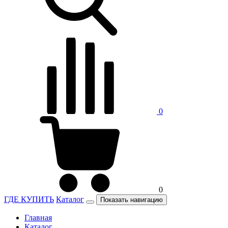
0
0
ГДЕ КУПИТЬ
Каталог
Показать навигацию
Главная
Каталог