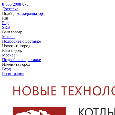
8-800-2008-078
Доставка
Подбор
котла
/
радиатора
Rus
Eng
SRB
Ваш город:
Москва
Подробнее о доставке
Изменить город
Ваш город:
Москва
Подробнее о доставке
Изменить город
Вход
Регистрация