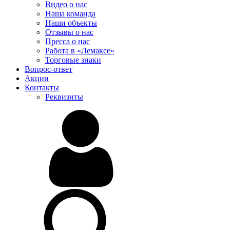
Видео о нас
Наша команда
Наши объекты
Отзывы о нас
Пресса о нас
Работа в «Лемаксе»
Торговые знаки
Вопрос-ответ
Акции
Контакты
Реквизиты