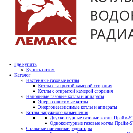
Где купить
Купить оптом
Каталог
Настенные газовые котлы
Котлы с закрытой камерой сгорания
Котлы с открытой камерой сгорания
Напольные газовые котлы и аппараты
Энергозависимые котлы
Энергонезависимые котлы и аппараты
Котлы наружного размещения
Двухконтурные газовые котлы Прайм-ST
Одноконтурные газовые котлы Прайм-
Стальные панельные радиаторы