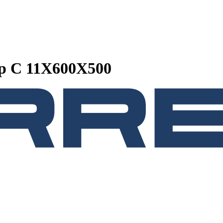
р C 11X600X500