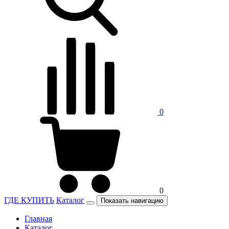
0
0
ГДЕ КУПИТЬ
Каталог
Показать навигацию
Главная
Каталог