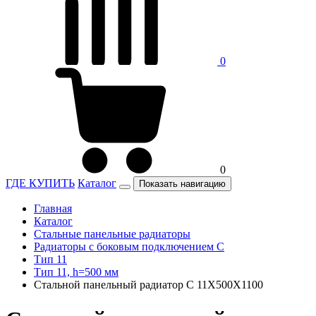
0
0
ГДЕ КУПИТЬ
Каталог
Показать навигацию
Главная
Каталог
Стальные панельные радиаторы
Радиаторы c боковым подключением C
Тип 11
Тип 11, h=500 мм
Стальной панельный радиатор C 11Х500Х1100