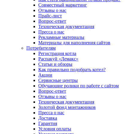
Совместный маркетинг
Отзывы о нас
Прайс-лист
Вопрос-ответ
Техническая документация
Пресса о нас
Рекламные материалы
Материалы для наполнения сайтов
Потребителям
Регистрация котла
Распакуй «Лемакс»
Статьи и обзоры
Как правильно подобрать котел?
Акции
Сервисные центры
Обучающие ролики по работе с сайтом
Вопрос-ответ
Отзывы о нас
Техническая документация
Золотой фонд монтажников
Пресса о нас
Доставка
Гарантия
Условия оплаты