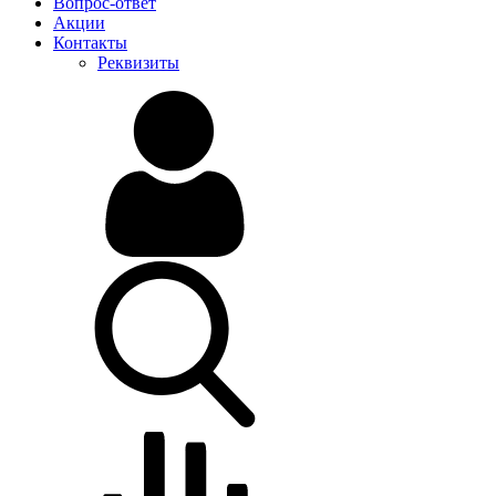
Вопрос-ответ
Акции
Контакты
Реквизиты