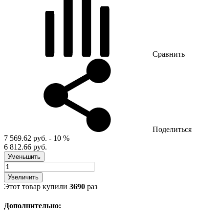
Сравнить
Поделиться
7 569.62 руб.
- 10 %
6 812.66 руб.
Уменьшить
Увеличить
Этот товар купили
3690
раз
Дополнительно: