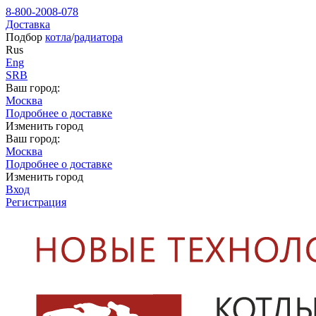
8-800-2008-078
Доставка
Подбор
котла
/
радиатора
Rus
Eng
SRB
Ваш город:
Москва
Подробнее о доставке
Изменить город
Ваш город:
Москва
Подробнее о доставке
Изменить город
Вход
Регистрация