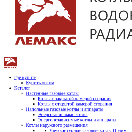
Где купить
Купить оптом
Каталог
Настенные газовые котлы
Котлы с закрытой камерой сгорания
Котлы с открытой камерой сгорания
Напольные газовые котлы и аппараты
Энергозависимые котлы
Энергонезависимые котлы и аппараты
Котлы наружного размещения
Двухконтурные газовые котлы Прайм-