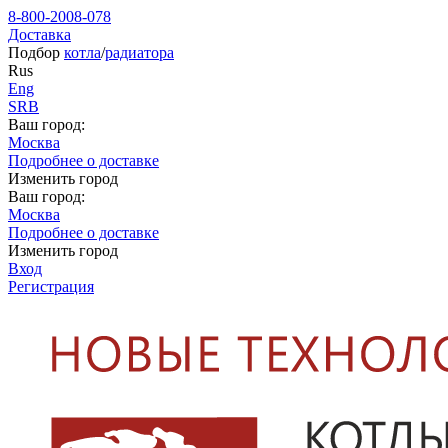
8-800-2008-078
Доставка
Подбор
котла
/
радиатора
Rus
Eng
SRB
Ваш город:
Москва
Подробнее о доставке
Изменить город
Ваш город:
Москва
Подробнее о доставке
Изменить город
Вход
Регистрация