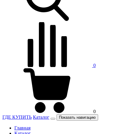
0
0
ГДЕ КУПИТЬ
Каталог
Показать навигацию
Главная
Каталог