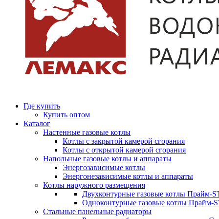
Где купить
Купить оптом
Каталог
Настенные газовые котлы
Котлы с закрытой камерой сгорания
Котлы с открытой камерой сгорания
Напольные газовые котлы и аппараты
Энергозависимые котлы
Энергонезависимые котлы и аппараты
Котлы наружного размещения
Двухконтурные газовые котлы Прайм-ST
Одноконтурные газовые котлы Прайм-
Стальные панельные радиаторы