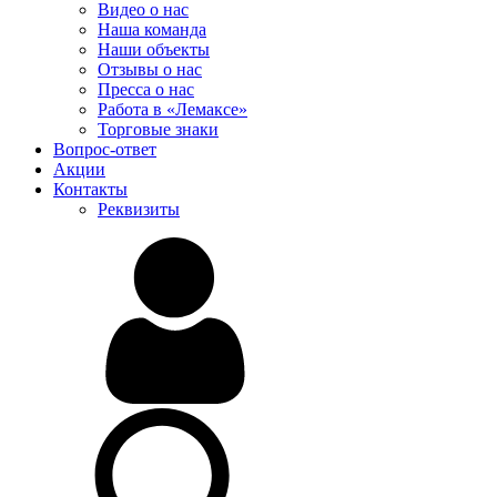
Видео о нас
Наша команда
Наши объекты
Отзывы о нас
Пресса о нас
Работа в «Лемаксе»
Торговые знаки
Вопрос-ответ
Акции
Контакты
Реквизиты