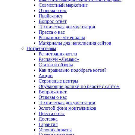
Совместный маркетинг
Отзывы о нас
Прайс-лист
Вопрос-ответ
Техническая документация
Пресса о нас
Рекламные материалы
Материалы для наполнения сайтов
Потребителям
Регистрация котла
Распакуй «Лемакс»
Статьи и обзоры
Как правильно подобрать котел?
Акции
Сервисные центры
Обучающие ролики по работе с сайтом
Вопрос-ответ
Отзывы о нас
Техническая документация
Золотой фонд монтажников
Пресса о нас
Доставка
Гарантия
Условия оплаты