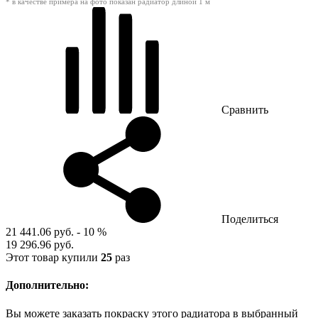
* в качестве примера на фото показан радиатор длиной 1 м
Сравнить
Поделиться
21 441.06 руб.
- 10 %
19 296.96 руб.
Этот товар купили
25
раз
Дополнительно:
Вы можете заказать покраску этого радиатора в выбранный