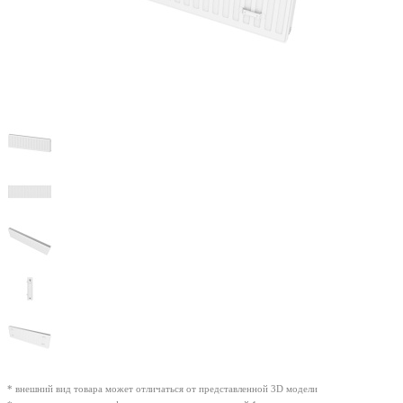
* внешний вид товара может отличаться от представленной 3D модели