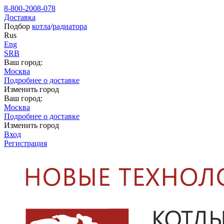
8-800-2008-078
Доставка
Подбор
котла
/
радиатора
Rus
Eng
SRB
Ваш город:
Москва
Подробнее о доставке
Изменить город
Ваш город:
Москва
Подробнее о доставке
Изменить город
Вход
Регистрация