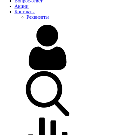
Вопрос-ответ
Акции
Контакты
Реквизиты