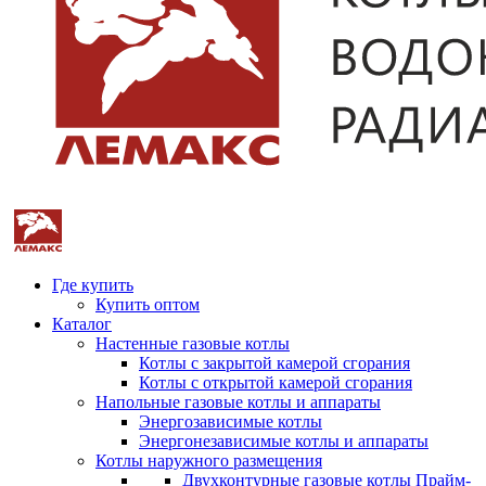
Где купить
Купить оптом
Каталог
Настенные газовые котлы
Котлы с закрытой камерой сгорания
Котлы с открытой камерой сгорания
Напольные газовые котлы и аппараты
Энергозависимые котлы
Энергонезависимые котлы и аппараты
Котлы наружного размещения
Двухконтурные газовые котлы Прайм-