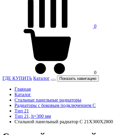
0
0
ГДЕ КУПИТЬ
Каталог
Показать навигацию
Главная
Каталог
Стальные панельные радиаторы
Радиаторы c боковым подключением C
Тип 21
Тип 21, h=300 мм
Стальной панельный радиатор C 21Х300Х2800