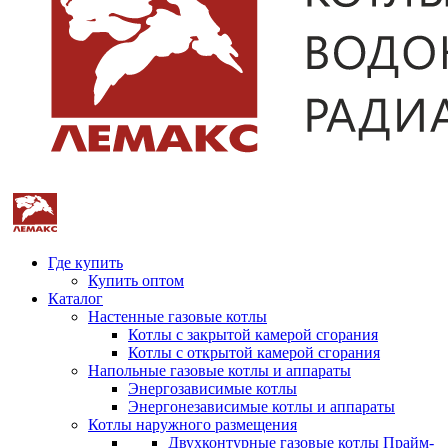
Где купить
Купить оптом
Каталог
Настенные газовые котлы
Котлы с закрытой камерой сгорания
Котлы с открытой камерой сгорания
Напольные газовые котлы и аппараты
Энергозависимые котлы
Энергонезависимые котлы и аппараты
Котлы наружного размещения
Двухконтурные газовые котлы Прайм-