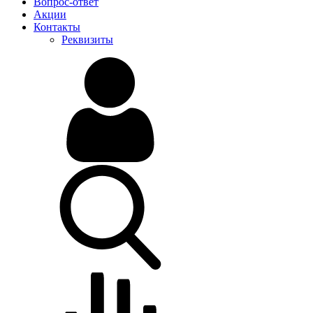
Вопрос-ответ
Акции
Контакты
Реквизиты