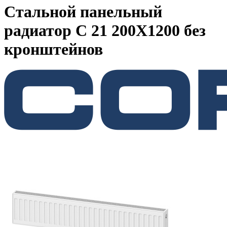
Стальной панельный
радиатор C 21 200Х1200 без
кронштейнов