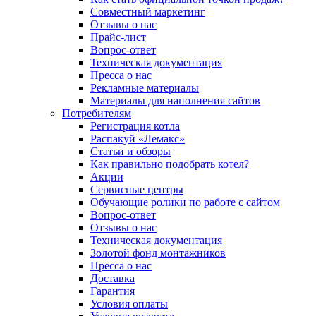
Совместный маркетинг
Отзывы о нас
Прайс-лист
Вопрос-ответ
Техническая документация
Пресса о нас
Рекламные материалы
Материалы для наполнения сайтов
Потребителям
Регистрация котла
Распакуй «Лемакс»
Статьи и обзоры
Как правильно подобрать котел?
Акции
Сервисные центры
Обучающие ролики по работе с сайтом
Вопрос-ответ
Отзывы о нас
Техническая документация
Золотой фонд монтажников
Пресса о нас
Доставка
Гарантия
Условия оплаты