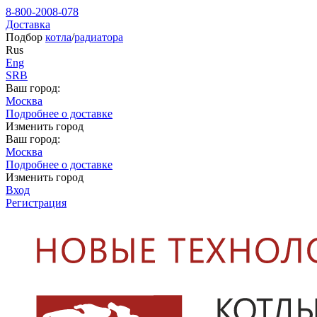
8-800-2008-078
Доставка
Подбор
котла
/
радиатора
Rus
Eng
SRB
Ваш город:
Москва
Подробнее о доставке
Изменить город
Ваш город:
Москва
Подробнее о доставке
Изменить город
Вход
Регистрация