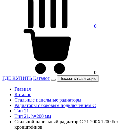
0
0
ГДЕ КУПИТЬ
Каталог
Показать навигацию
Главная
Каталог
Стальные панельные радиаторы
Радиаторы c боковым подключением C
Тип 21
Тип 21, h=200 мм
Стальной панельный радиатор C 21 200Х1200 без
кронштейнов