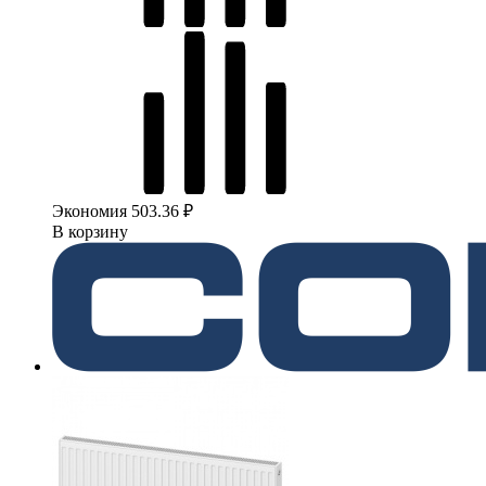
Экономия 503.36 ₽
В корзину