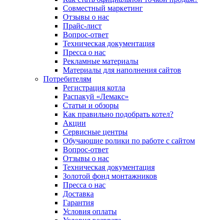
Совместный маркетинг
Отзывы о нас
Прайс-лист
Вопрос-ответ
Техническая документация
Пресса о нас
Рекламные материалы
Материалы для наполнения сайтов
Потребителям
Регистрация котла
Распакуй «Лемакс»
Статьи и обзоры
Как правильно подобрать котел?
Акции
Сервисные центры
Обучающие ролики по работе с сайтом
Вопрос-ответ
Отзывы о нас
Техническая документация
Золотой фонд монтажников
Пресса о нас
Доставка
Гарантия
Условия оплаты