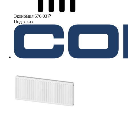
Экономия 576.03 ₽
Под заказ