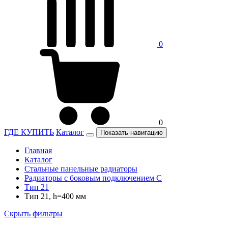
0
0
ГДЕ КУПИТЬ
Каталог
Показать навигацию
Главная
Каталог
Стальные панельные радиаторы
Радиаторы c боковым подключением C
Тип 21
Тип 21, h=400 мм
Скрыть фильтры