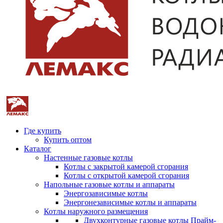
Где купить
Купить оптом
Каталог
Настенные газовые котлы
Котлы с закрытой камерой сгорания
Котлы с открытой камерой сгорания
Напольные газовые котлы и аппараты
Энергозависимые котлы
Энергонезависимые котлы и аппараты
Котлы наружного размещения
Двухконтурные газовые котлы Прайм-