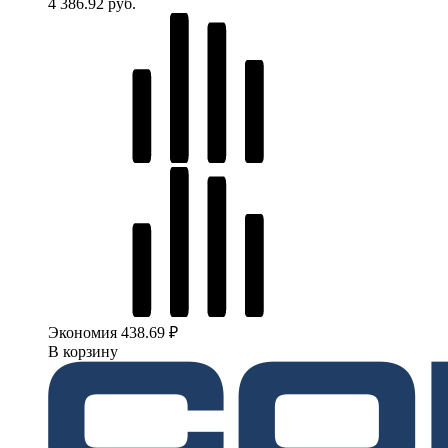
4 386.92 руб.
Экономия 438.69 ₽
В корзину