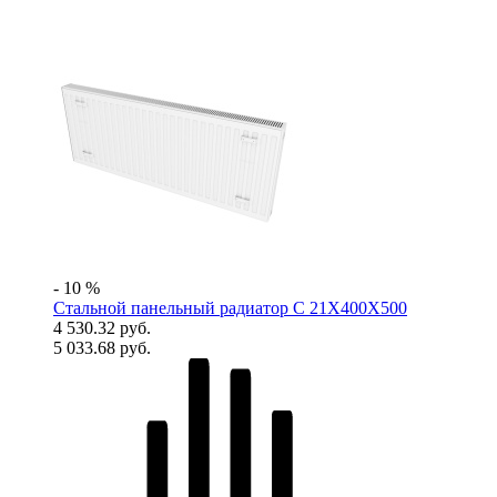
- 10 %
Стальной панельный радиатор C 21X400X500
4 530.32 руб.
5 033.68 руб.