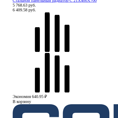
Стальной панельный радиатор C 21X400X700
5 768.63 руб.
6 409.58 руб.
Экономия 640.95 ₽
В корзину