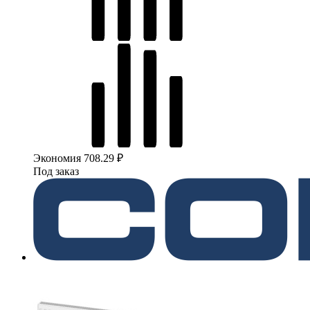
Экономия 708.29 ₽
Под заказ