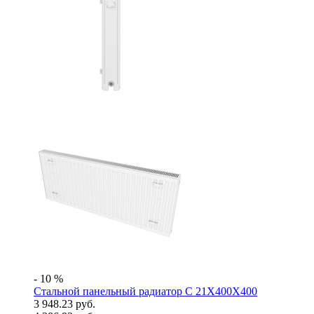
- 10 %
Стальной панельный радиатор C 21X400X400
3 948.23 руб.