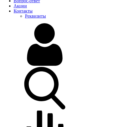
Вопрос-ответ
Акции
Контакты
Реквизиты