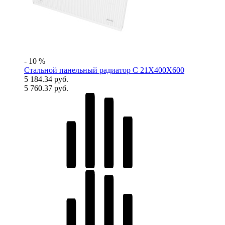
- 10 %
Стальной панельный радиатор C 21X400X600
5 184.34 руб.
5 760.37 руб.