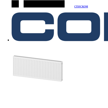
списком