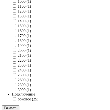
1000 (
1
)
1100 (
1
)
1200 (
1
)
1300 (
1
)
1400 (
1
)
1500 (
1
)
1600 (
1
)
1700 (
1
)
1800 (
1
)
1900 (
1
)
2000 (
1
)
2100 (
1
)
2200 (
1
)
2300 (
1
)
2400 (
1
)
2500 (
1
)
2600 (
1
)
2800 (
1
)
3000 (
1
)
Подключение
боковое (
25
)
Показать