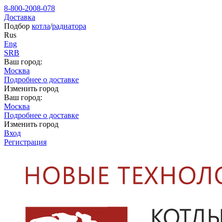
8-800-2008-078
Доставка
Подбор
котла
/
радиатора
Rus
Eng
SRB
Ваш город:
Москва
Подробнее о доставке
Изменить город
Ваш город:
Москва
Подробнее о доставке
Изменить город
Вход
Регистрация