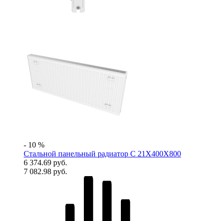
- 10 %
Стальной панельный радиатор C 21X400X800
6 374.69 руб.
7 082.98 руб.