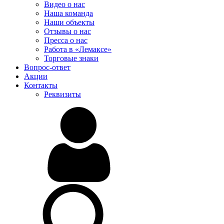
Видео о нас
Наша команда
Наши объекты
Отзывы о нас
Пресса о нас
Работа в «Лемаксе»
Торговые знаки
Вопрос-ответ
Акции
Контакты
Реквизиты