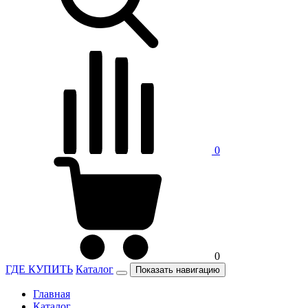
0
0
ГДЕ КУПИТЬ
Каталог
Показать навигацию
Главная
Каталог