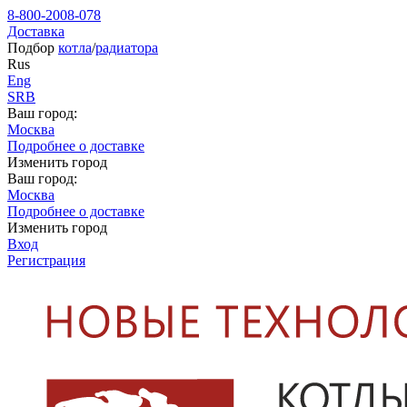
8-800-2008-078
Доставка
Подбор
котла
/
радиатора
Rus
Eng
SRB
Ваш город:
Москва
Подробнее о доставке
Изменить город
Ваш город:
Москва
Подробнее о доставке
Изменить город
Вход
Регистрация