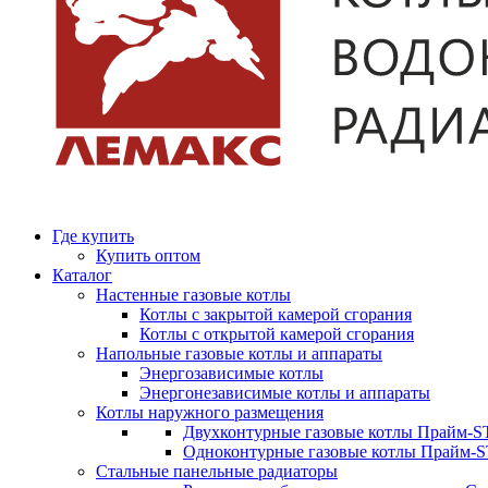
Где купить
Купить оптом
Каталог
Настенные газовые котлы
Котлы с закрытой камерой сгорания
Котлы с открытой камерой сгорания
Напольные газовые котлы и аппараты
Энергозависимые котлы
Энергонезависимые котлы и аппараты
Котлы наружного размещения
Двухконтурные газовые котлы Прайм-ST
Одноконтурные газовые котлы Прайм-
Стальные панельные радиаторы