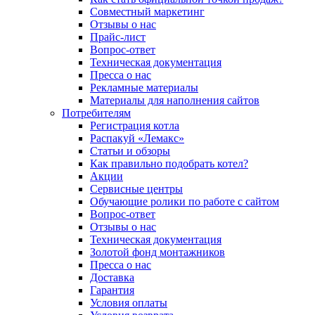
Совместный маркетинг
Отзывы о нас
Прайс-лист
Вопрос-ответ
Техническая документация
Пресса о нас
Рекламные материалы
Материалы для наполнения сайтов
Потребителям
Регистрация котла
Распакуй «Лемакс»
Статьи и обзоры
Как правильно подобрать котел?
Акции
Сервисные центры
Обучающие ролики по работе с сайтом
Вопрос-ответ
Отзывы о нас
Техническая документация
Золотой фонд монтажников
Пресса о нас
Доставка
Гарантия
Условия оплаты