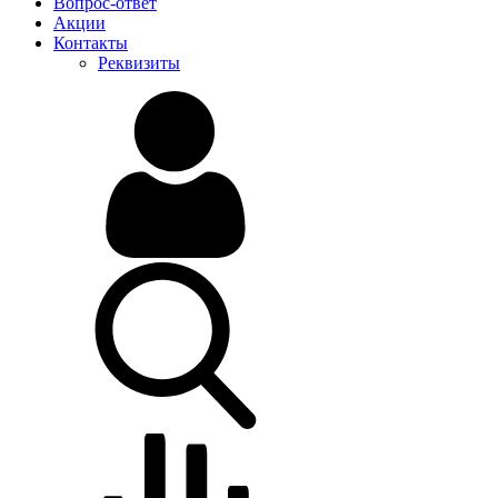
Вопрос-ответ
Акции
Контакты
Реквизиты