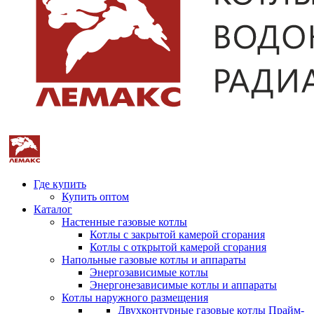
Где купить
Купить оптом
Каталог
Настенные газовые котлы
Котлы с закрытой камерой сгорания
Котлы с открытой камерой сгорания
Напольные газовые котлы и аппараты
Энергозависимые котлы
Энергонезависимые котлы и аппараты
Котлы наружного размещения
Двухконтурные газовые котлы Прайм-