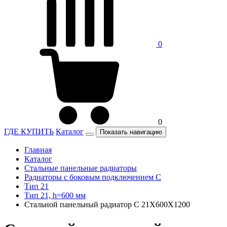
0
0
ГДЕ КУПИТЬ
Каталог
Показать навигацию
Главная
Каталог
Стальные панельные радиаторы
Радиаторы c боковым подключением C
Тип 21
Тип 21, h=600 мм
Стальной панельный радиатор C 21Х600Х1200