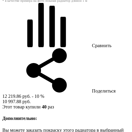
* в качестве примера на фото показан радиатор длиной 1 м
Сравнить
Поделиться
12 219.86 руб.
- 10 %
10 997.88 руб.
Этот товар купили
40
раз
Дополнительно:
Вы можете заказать покраску этого радиатора в выбранный