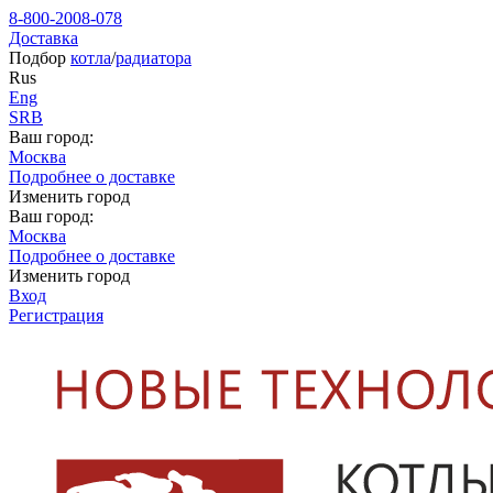
8-800-2008-078
Доставка
Подбор
котла
/
радиатора
Rus
Eng
SRB
Ваш город:
Москва
Подробнее о доставке
Изменить город
Ваш город:
Москва
Подробнее о доставке
Изменить город
Вход
Регистрация