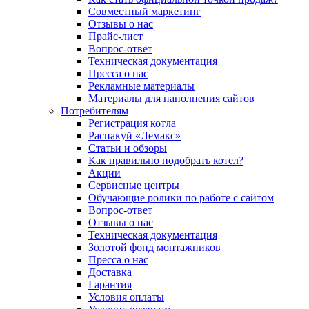
Совместный маркетинг
Отзывы о нас
Прайс-лист
Вопрос-ответ
Техническая документация
Пресса о нас
Рекламные материалы
Материалы для наполнения сайтов
Потребителям
Регистрация котла
Распакуй «Лемакс»
Статьи и обзоры
Как правильно подобрать котел?
Акции
Сервисные центры
Обучающие ролики по работе с сайтом
Вопрос-ответ
Отзывы о нас
Техническая документация
Золотой фонд монтажников
Пресса о нас
Доставка
Гарантия
Условия оплаты