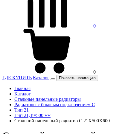
0
0
ГДЕ КУПИТЬ
Каталог
Показать навигацию
Главная
Каталог
Стальные панельные радиаторы
Радиаторы c боковым подключением C
Тип 21
Тип 21, h=500 мм
Стальной панельный радиатор C 21Х500Х600