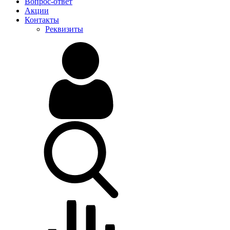
Вопрос-ответ
Акции
Контакты
Реквизиты