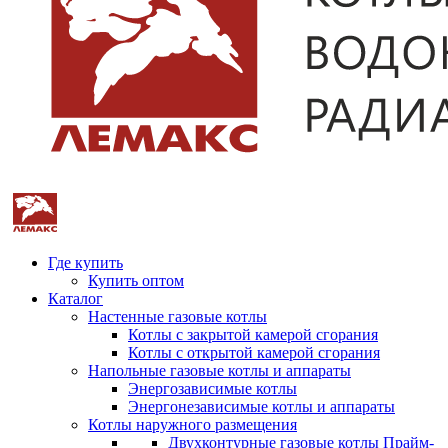
Где купить
Купить оптом
Каталог
Настенные газовые котлы
Котлы с закрытой камерой сгорания
Котлы с открытой камерой сгорания
Напольные газовые котлы и аппараты
Энергозависимые котлы
Энергонезависимые котлы и аппараты
Котлы наружного размещения
Двухконтурные газовые котлы Прайм-