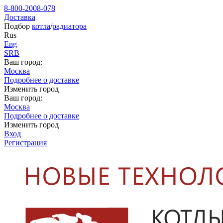
8-800-2008-078
Доставка
Подбор
котла
/
радиатора
Rus
Eng
SRB
Ваш город:
Москва
Подробнее о доставке
Изменить город
Ваш город:
Москва
Подробнее о доставке
Изменить город
Вход
Регистрация