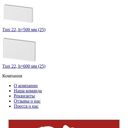
Тип 22, h=500 мм (25)
Тип 22, h=600 мм (25)
Компания
О компании
Наша команда
Реквизиты
Отзывы о нас
Пресса о нас