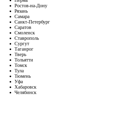
Пермь
Ростов-на-Дону
Рязань
Самара
Санкт-Петербург
Саратов
Смоленск
Ставрополь
Сургут
Таганрог
Тверь
Тольятти
Томск
Тула
Тюмень
Уфа
Хабаровск
Челябинск