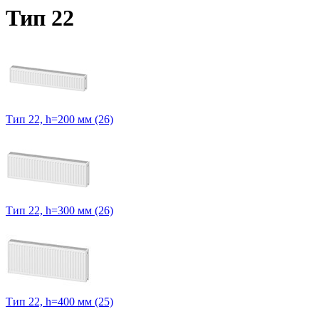
Тип 22
Тип 22, h=200 мм (26)
Тип 22, h=300 мм (26)
Тип 22, h=400 мм (25)