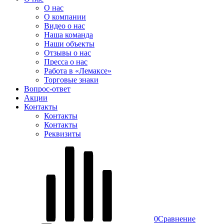
О нас
О компании
Видео о нас
Наша команда
Наши объекты
Отзывы о нас
Пресса о нас
Работа в «Лемаксе»
Торговые знаки
Вопрос-ответ
Акции
Контакты
Контакты
Контакты
Реквизиты
0
Сравнение