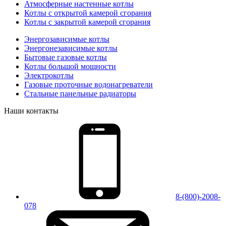
Атмосферные настенные котлы
Котлы с открытой камерой сгорания
Котлы с закрытой камерой сгорания
Энергозависимые котлы
Энергонезависимые котлы
Бытовые газовые котлы
Котлы большой мощности
Электрокотлы
Газовые проточные водонагреватели
Стальные панельные радиаторы
Наши контакты
8-(800)-2008-
078