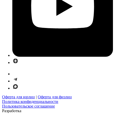
Оферта для юрлиц
|
Оферта для физлиц
Политика конфиденциальности
Пользовательское соглашение
Разработка