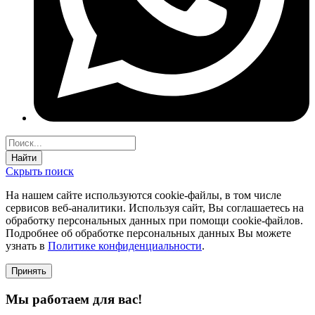
Найти
Скрыть поиск
На нашем сайте используются соokie-файлы, в том числе
сервисов веб-аналитики. Используя сайт, Вы соглашаетесь на
обработку персональных данных при помощи cookie-файлов.
Подробнее об обработке персональных данных Вы можете
узнать в
Политике конфиденциальности
.
Принять
Мы работаем для вас!