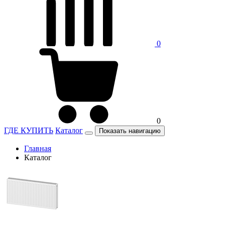
0
0
ГДЕ КУПИТЬ
Каталог
Показать навигацию
Главная
Каталог