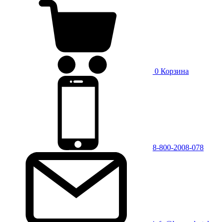
0
Корзина
8-800-2008-078