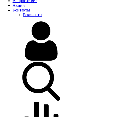
Вопрос-ответ
Акции
Контакты
Реквизиты