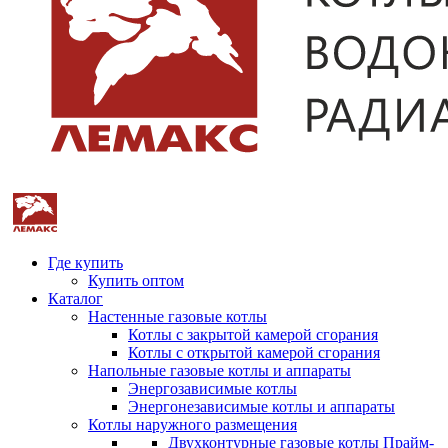
Где купить
Купить оптом
Каталог
Настенные газовые котлы
Котлы с закрытой камерой сгорания
Котлы с открытой камерой сгорания
Напольные газовые котлы и аппараты
Энергозависимые котлы
Энергонезависимые котлы и аппараты
Котлы наружного размещения
Двухконтурные газовые котлы Прайм-