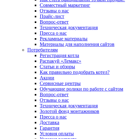
Совместный маркетинг
Отзывы о нас
Прайс-лист
Вопрос-ответ
Техническая документация
Пресса о нас
Рекламные материалы
Материалы для наполнения сайтов
Потребителям
Регистрация котла
Распакуй «Лемакс»
Статьи и обзоры
Как правильно подобрать котел?
Акции
Сервисные центры
Обучающие ролики по работе с сайтом
Вопрос-ответ
Отзывы о нас
Техническая документация
Золотой фонд монтажников
Пресса о нас
Доставка
Гарантия
Условия оплаты