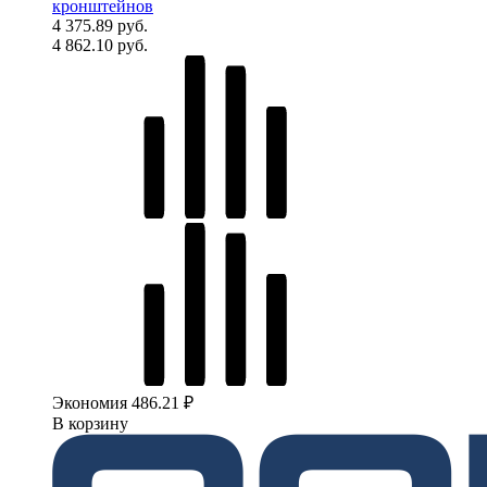
кронштейнов
4 375.89 руб.
4 862.10 руб.
Экономия 486.21 ₽
В корзину