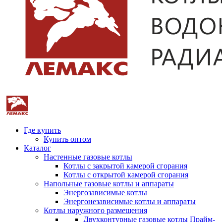
Где купить
Купить оптом
Каталог
Настенные газовые котлы
Котлы с закрытой камерой сгорания
Котлы с открытой камерой сгорания
Напольные газовые котлы и аппараты
Энергозависимые котлы
Энергонезависимые котлы и аппараты
Котлы наружного размещения
Двухконтурные газовые котлы Прайм-