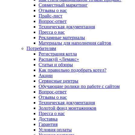
Совместный маркетинг
Отзывы о нас
Прайс-лист
Вопрос-ответ
Техническая документация
Пресса о нас
Рекламные материалы
Материалы для наполнения сайтов
Потребителям
Регистрация котла
Распакуй «Лемакс»
Статьи и обзоры
Как правильно подобрать котел?
Акции
Сервисные центры
Обучающие ролики по работе с сайтом
Вопрос-ответ
Отзывы о нас
Техническая документация
Золотой фонд монтажников
Пресса о нас
Доставка
Гарантия
Условия оплаты