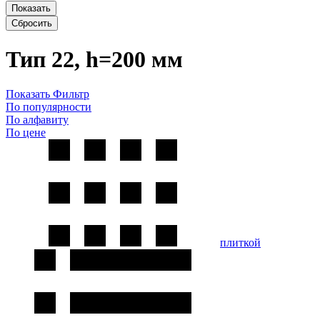
Показать
Сбросить
Тип 22, h=200 мм
Показать Фильтр
По популярности
По алфавиту
По цене
плиткой