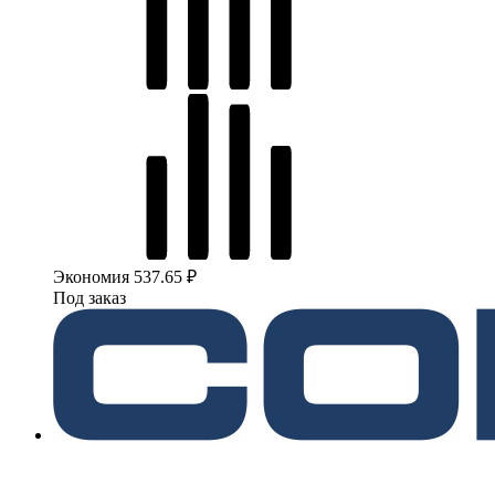
Экономия 537.65 ₽
Под заказ