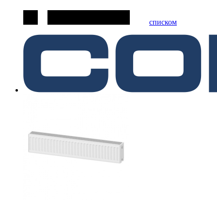
списком