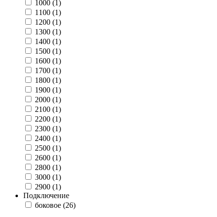
1000 (
1
)
1100 (
1
)
1200 (
1
)
1300 (
1
)
1400 (
1
)
1500 (
1
)
1600 (
1
)
1700 (
1
)
1800 (
1
)
1900 (
1
)
2000 (
1
)
2100 (
1
)
2200 (
1
)
2300 (
1
)
2400 (
1
)
2500 (
1
)
2600 (
1
)
2800 (
1
)
3000 (
1
)
2900 (
1
)
Подключение
боковое (
26
)