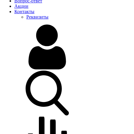
Вопрос-ответ
Акции
Контакты
Реквизиты