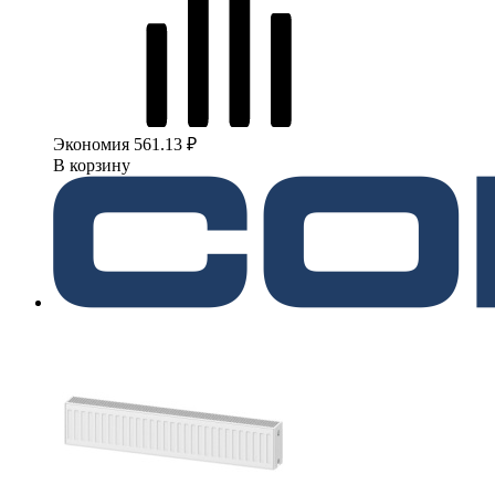
Экономия 561.13 ₽
В корзину