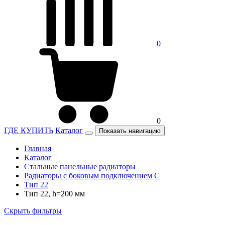
0
0
ГДЕ КУПИТЬ
Каталог
Показать навигацию
Главная
Каталог
Стальные панельные радиаторы
Радиаторы c боковым подключением C
Тип 22
Тип 22, h=200 мм
Скрыть фильтры