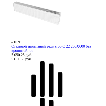
- 10 %
Стальной панельный радиатор C 22 200Х600 без
кронштейнов
5 050.25 руб.
5 611.38 руб.