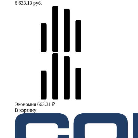
6 633.13 руб.
Экономия 663.31 ₽
В корзину