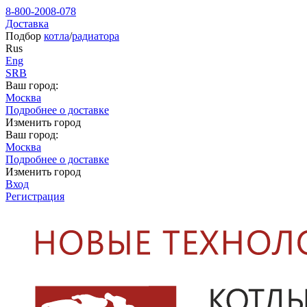
8-800-2008-078
Доставка
Подбор
котла
/
радиатора
Rus
Eng
SRB
Ваш город:
Москва
Подробнее о доставке
Изменить город
Ваш город:
Москва
Подробнее о доставке
Изменить город
Вход
Регистрация