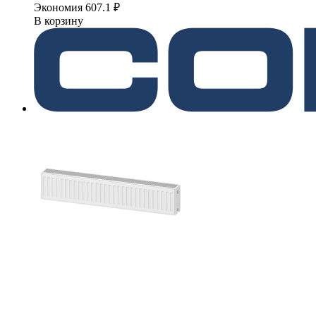
Экономия 607.1 ₽
В корзину