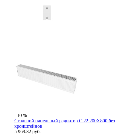
- 10 %
Стальной панельный радиатор C 22 200Х800 без
кронштейнов
5 969.82 руб.