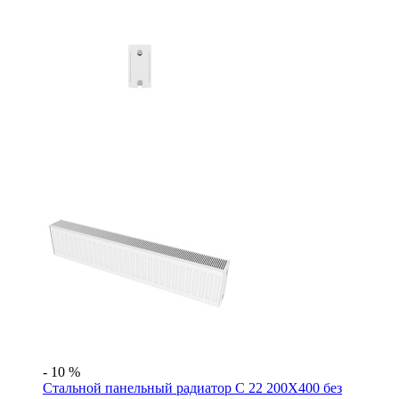
- 10 %
Стальной панельный радиатор C 22 200Х400 без