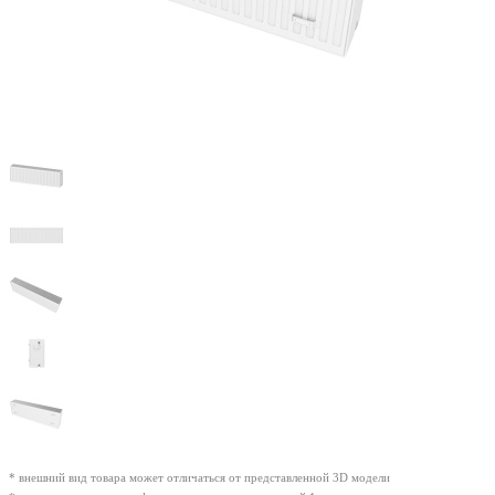
* внешний вид товара может отличаться от представленной 3D модели