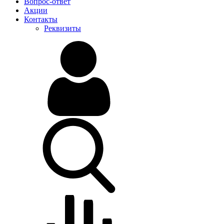
Вопрос-ответ
Акции
Контакты
Реквизиты