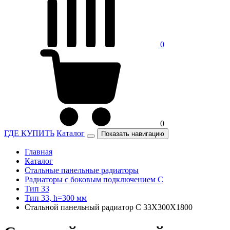
0
0
ГДЕ КУПИТЬ
Каталог
Показать навигацию
Главная
Каталог
Стальные панельные радиаторы
Радиаторы c боковым подключением C
Тип 33
Тип 33, h=300 мм
Стальной панельный радиатор C 33Х300Х1800