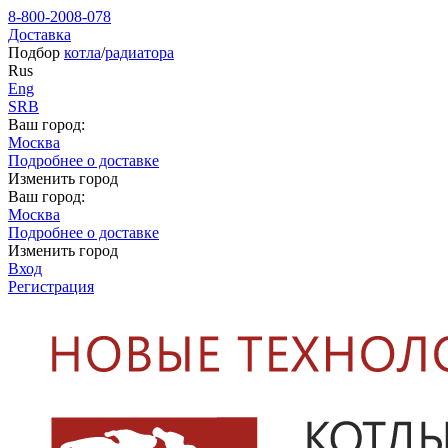
8-800-2008-078
Доставка
Подбор
котла
/
радиатора
Rus
Eng
SRB
Ваш город:
Москва
Подробнее о доставке
Изменить город
Ваш город:
Москва
Подробнее о доставке
Изменить город
Вход
Регистрация