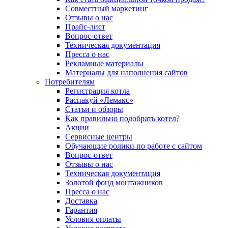
Совместный маркетинг
Отзывы о нас
Прайс-лист
Вопрос-ответ
Техническая документация
Пресса о нас
Рекламные материалы
Материалы для наполнения сайтов
Потребителям
Регистрация котла
Распакуй «Лемакс»
Статьи и обзоры
Как правильно подобрать котел?
Акции
Сервисные центры
Обучающие ролики по работе с сайтом
Вопрос-ответ
Отзывы о нас
Техническая документация
Золотой фонд монтажников
Пресса о нас
Доставка
Гарантия
Условия оплаты