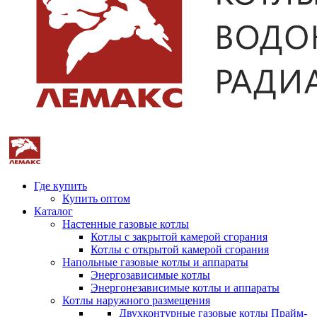
Где купить
Купить оптом
Каталог
Настенные газовые котлы
Котлы с закрытой камерой сгорания
Котлы с открытой камерой сгорания
Напольные газовые котлы и аппараты
Энергозависимые котлы
Энергонезависимые котлы и аппараты
Котлы наружного размещения
Двухконтурные газовые котлы Прайм-