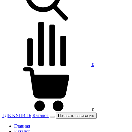
0
0
ГДЕ КУПИТЬ
Каталог
Показать навигацию
Главная
Каталог