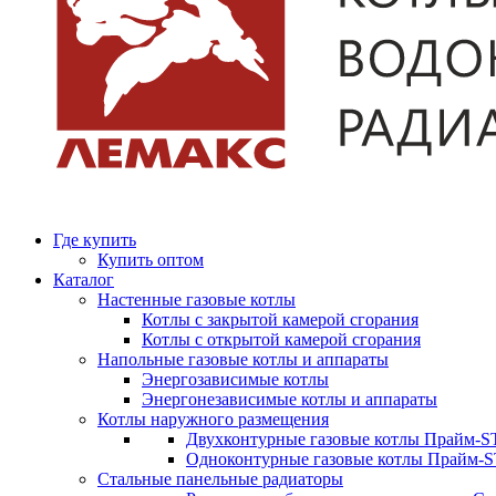
Где купить
Купить оптом
Каталог
Настенные газовые котлы
Котлы с закрытой камерой сгорания
Котлы с открытой камерой сгорания
Напольные газовые котлы и аппараты
Энергозависимые котлы
Энергонезависимые котлы и аппараты
Котлы наружного размещения
Двухконтурные газовые котлы Прайм-ST
Одноконтурные газовые котлы Прайм-
Стальные панельные радиаторы