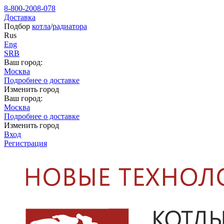
8-800-2008-078
Доставка
Подбор
котла
/
радиатора
Rus
Eng
SRB
Ваш город:
Москва
Подробнее о доставке
Изменить город
Ваш город:
Москва
Подробнее о доставке
Изменить город
Вход
Регистрация