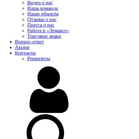
Видео о нас
Наша команда
Наши объекты
Отзывы о нас
Пресса о нас
Работа в «Лемаксе»
Торговые знаки
Вопрос-ответ
Акции
Контакты
Реквизиты