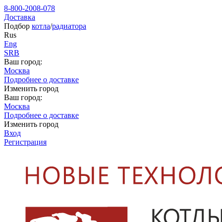
8-800-2008-078
Доставка
Подбор
котла
/
радиатора
Rus
Eng
SRB
Ваш город:
Москва
Подробнее о доставке
Изменить город
Ваш город:
Москва
Подробнее о доставке
Изменить город
Вход
Регистрация