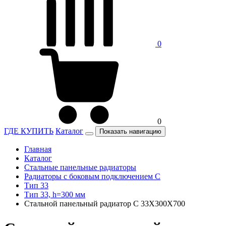
0
0
ГДЕ КУПИТЬ
Каталог
Показать навигацию
Главная
Каталог
Стальные панельные радиаторы
Радиаторы c боковым подключением C
Тип 33
Тип 33, h=300 мм
Стальной панельный радиатор C 33Х300Х700