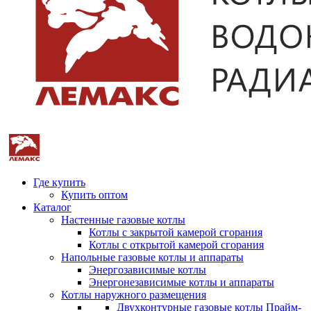
Где купить
Купить оптом
Каталог
Настенные газовые котлы
Котлы с закрытой камерой сгорания
Котлы с открытой камерой сгорания
Напольные газовые котлы и аппараты
Энергозависимые котлы
Энергонезависимые котлы и аппараты
Котлы наружного размещения
Двухконтурные газовые котлы Прайм-