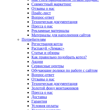
Совместный маркетинг
Отзывы о нас
Прайс-лист
Вопрос-ответ
Техническая документация
Пресса о нас
Рекламные материалы
Материалы для наполнения сайтов
Потребителям
Регистрация котла
Распакуй «Лемакс»
Статьи и обзоры
Как правильно подобрать котел?
Акции
Сервисные центры
Обучающие ролики по работе с сайтом
Вопрос-ответ
Отзывы о нас
Техническая документация
Золотой фонд монтажников
Пресса о нас
Доставка
Гарантия
Условия оплаты