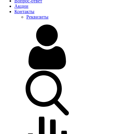
Вопрос-ответ
Акции
Контакты
Реквизиты