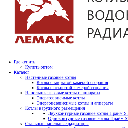
Где купить
Купить оптом
Каталог
Настенные газовые котлы
Котлы с закрытой камерой сгорания
Котлы с открытой камерой сгорания
Напольные газовые котлы и аппараты
Энергозависимые котлы
Энергонезависимые котлы и аппараты
Котлы наружного размещения
Двухконтурные газовые котлы Прайм-ST
Одноконтурные газовые котлы Прайм-
Стальные панельные радиаторы