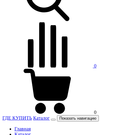
0
0
ГДЕ КУПИТЬ
Каталог
Показать навигацию
Главная
Каталог