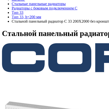
Стальные панельные радиаторы
Радиаторы c боковым подключением C
Тип 33
Тип 33, h=200 мм
Стальной панельный радиатор C 33 200Х2000 без кронш
Стальной панельный радиатор