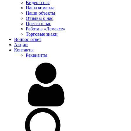
Видео о нас
Наша команда
Наши объекты
Отзывы о нас
Пресса о нас
Работа в «Лемаксе»
Торговые знаки
Вопрос-ответ
Акции
Контакты
Реквизиты