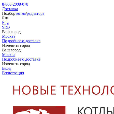
8-800-2008-078
Доставка
Подбор
котла
/
радиатора
Rus
Eng
SRB
Ваш город:
Москва
Подробнее о доставке
Изменить город
Ваш город:
Москва
Подробнее о доставке
Изменить город
Вход
Регистрация