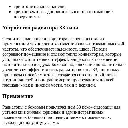
три отопительные панели;
три конвектора - дополнительные теплоотдающие
поверхности.
Устройство радиатора 33 типа
Отопительные панели радиатора сварены из стали с
применением технологии контактной сварки токами высокой
частоты, что обеспечивает надежность швов. Панели
согревают помещение и отдают тепло конвекторам, которые
усиливают отопительный эффект, направляя в помещение
потоки теплого воздуха. Боковое подключение дополнительно
увеличивает эффективность радиаторов типа 33, поскольку
при таком способе монтажа создается естественный поток
внутри панелей и они равномерно прогреваются по всей
площади - как в нижней части, так и в верхней.
Применение
Радиаторы с боковым подключением 33 рекомендованы для
установки в жилых, офисных и административных
помещениях большой площади, а также в помещениях,
выходящих на улицу углами.