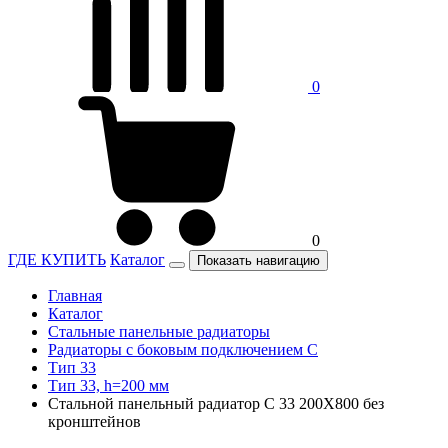
0
0
ГДЕ КУПИТЬ
Каталог
Показать навигацию
Главная
Каталог
Стальные панельные радиаторы
Радиаторы c боковым подключением C
Тип 33
Тип 33, h=200 мм
Стальной панельный радиатор C 33 200Х800 без
кронштейнов