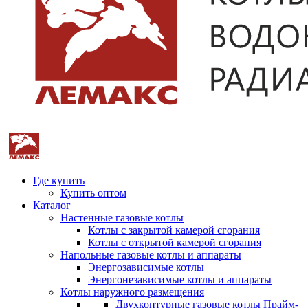
Где купить
Купить оптом
Каталог
Настенные газовые котлы
Котлы с закрытой камерой сгорания
Котлы с открытой камерой сгорания
Напольные газовые котлы и аппараты
Энергозависимые котлы
Энергонезависимые котлы и аппараты
Котлы наружного размещения
Двухконтурные газовые котлы Прайм-