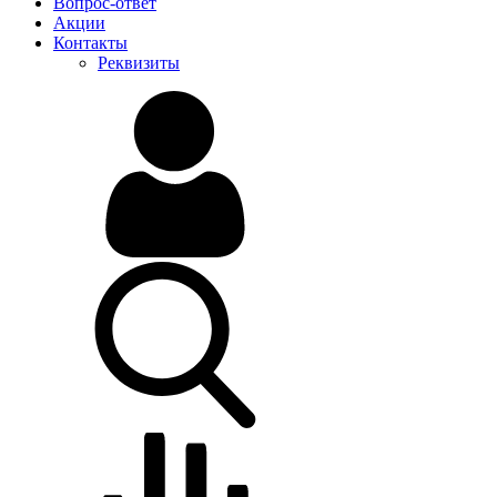
Вопрос-ответ
Акции
Контакты
Реквизиты