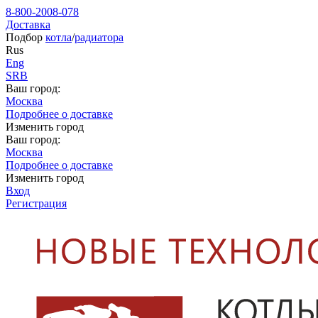
8-800-2008-078
Доставка
Подбор
котла
/
радиатора
Rus
Eng
SRB
Ваш город:
Москва
Подробнее о доставке
Изменить город
Ваш город:
Москва
Подробнее о доставке
Изменить город
Вход
Регистрация