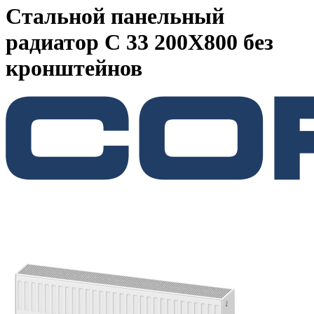
Стальной панельный
радиатор C 33 200Х800 без
кронштейнов