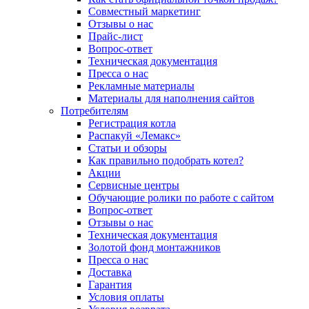
Совместный маркетинг
Отзывы о нас
Прайс-лист
Вопрос-ответ
Техническая документация
Пресса о нас
Рекламные материалы
Материалы для наполнения сайтов
Потребителям
Регистрация котла
Распакуй «Лемакс»
Статьи и обзоры
Как правильно подобрать котел?
Акции
Сервисные центры
Обучающие ролики по работе с сайтом
Вопрос-ответ
Отзывы о нас
Техническая документация
Золотой фонд монтажников
Пресса о нас
Доставка
Гарантия
Условия оплаты