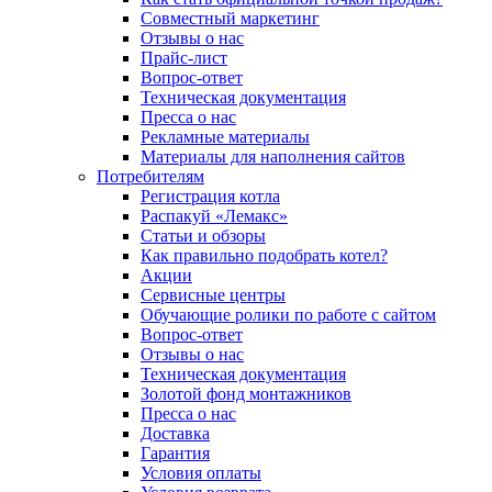
Совместный маркетинг
Отзывы о нас
Прайс-лист
Вопрос-ответ
Техническая документация
Пресса о нас
Рекламные материалы
Материалы для наполнения сайтов
Потребителям
Регистрация котла
Распакуй «Лемакс»
Статьи и обзоры
Как правильно подобрать котел?
Акции
Сервисные центры
Обучающие ролики по работе с сайтом
Вопрос-ответ
Отзывы о нас
Техническая документация
Золотой фонд монтажников
Пресса о нас
Доставка
Гарантия
Условия оплаты