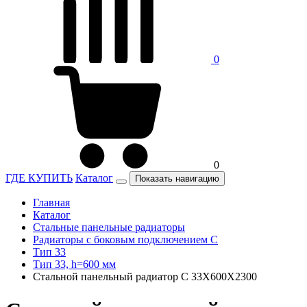
0
0
ГДЕ КУПИТЬ
Каталог
Показать навигацию
Главная
Каталог
Стальные панельные радиаторы
Радиаторы c боковым подключением C
Тип 33
Тип 33, h=600 мм
Стальной панельный радиатор C 33X600X2300