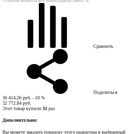
* в качестве примера на фото показан радиатор длиной 1 м
Сравнить
Поделиться
36 414.26 руб.
- 10 %
32 772.84 руб.
Этот товар купили
31
раз
Дополнительно:
Вы можете заказать покраску этого радиатора в выбранный