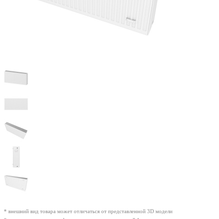
* внешний вид товара может отличаться от представленной 3D модели