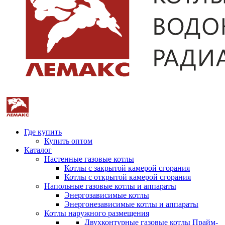
Где купить
Купить оптом
Каталог
Настенные газовые котлы
Котлы с закрытой камерой сгорания
Котлы с открытой камерой сгорания
Напольные газовые котлы и аппараты
Энергозависимые котлы
Энергонезависимые котлы и аппараты
Котлы наружного размещения
Двухконтурные газовые котлы Прайм-