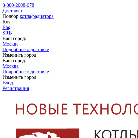
8-800-2008-078
Доставка
Подбор
котла
/
радиатора
Rus
Eng
SRB
Ваш город:
Москва
Подробнее о доставке
Изменить город
Ваш город:
Москва
Подробнее о доставке
Изменить город
Вход
Регистрация