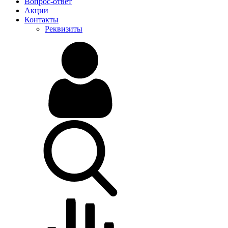
Вопрос-ответ
Акции
Контакты
Реквизиты