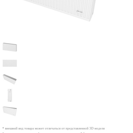
* внешний вид товара может отличаться от представленной 3D модели