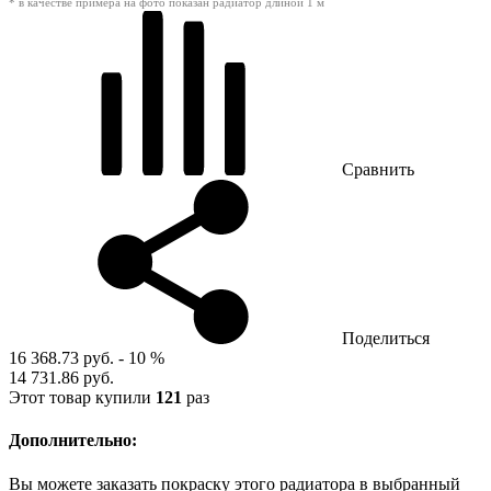
* в качестве примера на фото показан радиатор длиной 1 м
Сравнить
Поделиться
16 368.73 руб.
- 10 %
14 731.86 руб.
Этот товар купили
121
раз
Дополнительно:
Вы можете заказать покраску этого радиатора в выбранный