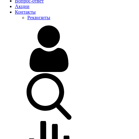
Вопрос-ответ
Акции
Контакты
Реквизиты