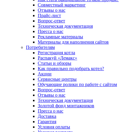
Совместный маркетинг
Отзывы о нас
Прайс-лист
Вопрос-ответ
Техническая документация
Пресса о нас
Рекламные материалы
Материалы для наполнения сайтов
Потребителям
Регистрация котла
Распакуй «Лемакс»
Статьи и обзоры
Как правильно подобрать котел?
Акции
Сервисные центры
Обучающие ролики по работе с сайтом
Вопрос-ответ
Отзывы о нас
Техническая документация
Золотой фонд монтажников
Пресса о нас
Доставка
Гарантия
Условия оплаты