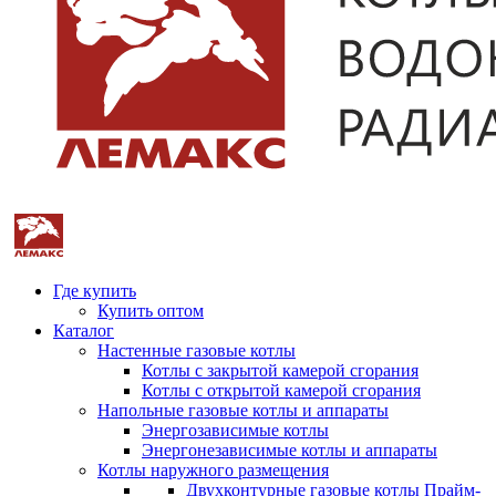
Где купить
Купить оптом
Каталог
Настенные газовые котлы
Котлы с закрытой камерой сгорания
Котлы с открытой камерой сгорания
Напольные газовые котлы и аппараты
Энергозависимые котлы
Энергонезависимые котлы и аппараты
Котлы наружного размещения
Двухконтурные газовые котлы Прайм-