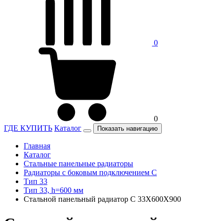
0
0
ГДЕ КУПИТЬ
Каталог
Показать навигацию
Главная
Каталог
Стальные панельные радиаторы
Радиаторы c боковым подключением C
Тип 33
Тип 33, h=600 мм
Стальной панельный радиатор C 33X600X900