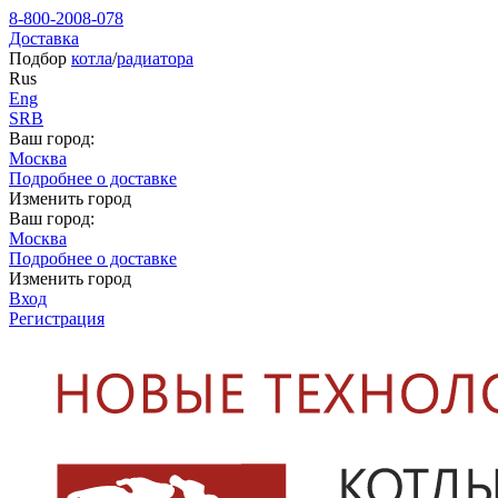
8-800-2008-078
Доставка
Подбор
котла
/
радиатора
Rus
Eng
SRB
Ваш город:
Москва
Подробнее о доставке
Изменить город
Ваш город:
Москва
Подробнее о доставке
Изменить город
Вход
Регистрация