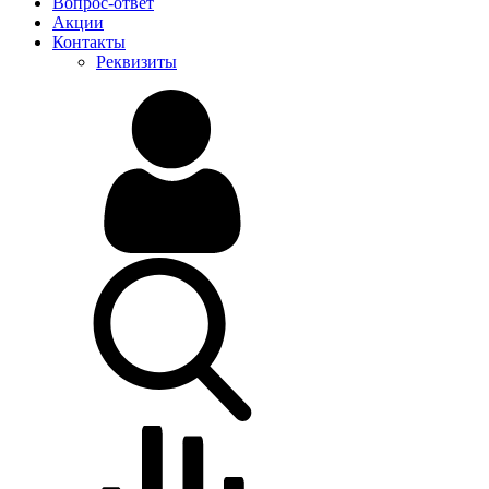
Вопрос-ответ
Акции
Контакты
Реквизиты