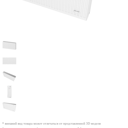
* внешний вид товара может отличаться от представленной 3D модели