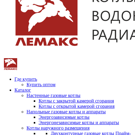
Где купить
Купить оптом
Каталог
Настенные газовые котлы
Котлы с закрытой камерой сгорания
Котлы с открытой камерой сгорания
Напольные газовые котлы и аппараты
Энергозависимые котлы
Энергонезависимые котлы и аппараты
Котлы наружного размещения
Двухконтурные газовые котлы Прайм-