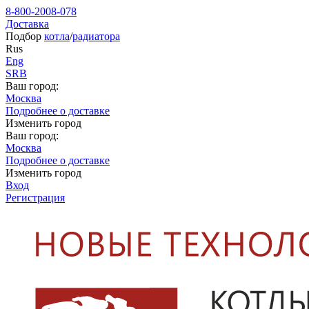
8-800-2008-078
Доставка
Подбор
котла
/
радиатора
Rus
Eng
SRB
Ваш город:
Москва
Подробнее о доставке
Изменить город
Ваш город:
Москва
Подробнее о доставке
Изменить город
Вход
Регистрация