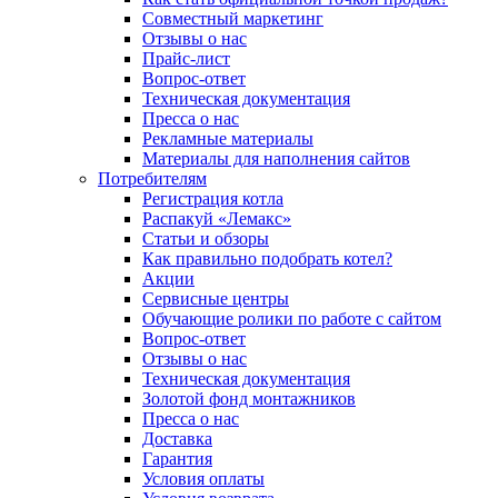
Совместный маркетинг
Отзывы о нас
Прайс-лист
Вопрос-ответ
Техническая документация
Пресса о нас
Рекламные материалы
Материалы для наполнения сайтов
Потребителям
Регистрация котла
Распакуй «Лемакс»
Статьи и обзоры
Как правильно подобрать котел?
Акции
Сервисные центры
Обучающие ролики по работе с сайтом
Вопрос-ответ
Отзывы о нас
Техническая документация
Золотой фонд монтажников
Пресса о нас
Доставка
Гарантия
Условия оплаты