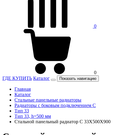
0
0
ГДЕ КУПИТЬ
Каталог
Показать навигацию
Главная
Каталог
Стальные панельные радиаторы
Радиаторы c боковым подключением C
Тип 33
Тип 33, h=500 мм
Стальной панельный радиатор C 33Х500Х900