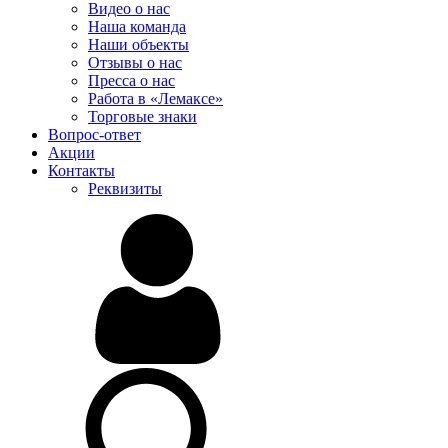
Видео о нас
Наша команда
Наши объекты
Отзывы о нас
Пресса о нас
Работа в «Лемаксе»
Торговые знаки
Вопрос-ответ
Акции
Контакты
Реквизиты