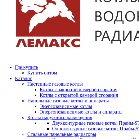
Где купить
Купить оптом
Каталог
Настенные газовые котлы
Котлы с закрытой камерой сгорания
Котлы с открытой камерой сгорания
Напольные газовые котлы и аппараты
Энергозависимые котлы
Энергонезависимые котлы и аппараты
Котлы наружного размещения
Двухконтурные газовые котлы Прайм-ST
Одноконтурные газовые котлы Прайм-
Стальные панельные радиаторы