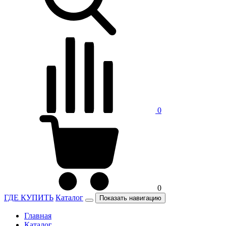
0
0
ГДЕ КУПИТЬ
Каталог
Показать навигацию
Главная
Каталог