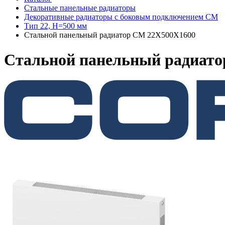
Стальные панельные радиаторы
Декоративные радиаторы с боковым подключением CM
Тип 22, H=500 мм
Стальной панельный радиатор CM 22X500X1600
Стальной панельный радиат