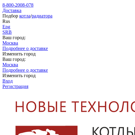
8-800-2008-078
Доставка
Подбор
котла
/
радиатора
Rus
Eng
SRB
Ваш город:
Москва
Подробнее о доставке
Изменить город
Ваш город:
Москва
Подробнее о доставке
Изменить город
Вход
Регистрация