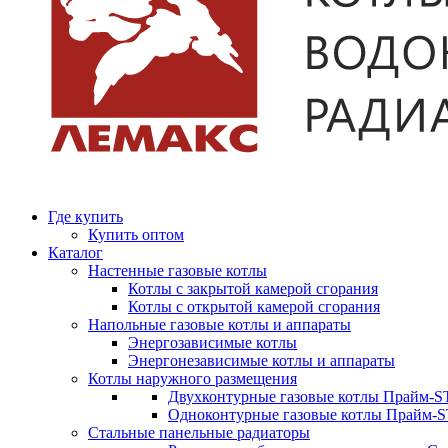
Где купить
Купить оптом
Каталог
Настенные газовые котлы
Котлы с закрытой камерой сгорания
Котлы с открытой камерой сгорания
Напольные газовые котлы и аппараты
Энергозависимые котлы
Энергонезависимые котлы и аппараты
Котлы наружного размещения
Двухконтурные газовые котлы Прайм-ST
Одноконтурные газовые котлы Прайм-
Стальные панельные радиаторы