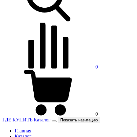
0
0
ГДЕ КУПИТЬ
Каталог
Показать навигацию
Главная
Каталог