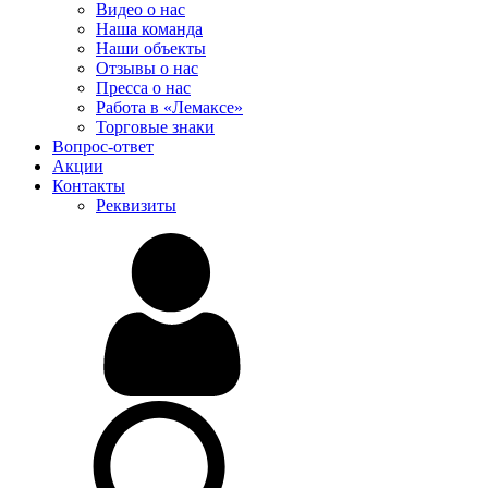
Видео о нас
Наша команда
Наши объекты
Отзывы о нас
Пресса о нас
Работа в «Лемаксе»
Торговые знаки
Вопрос-ответ
Акции
Контакты
Реквизиты