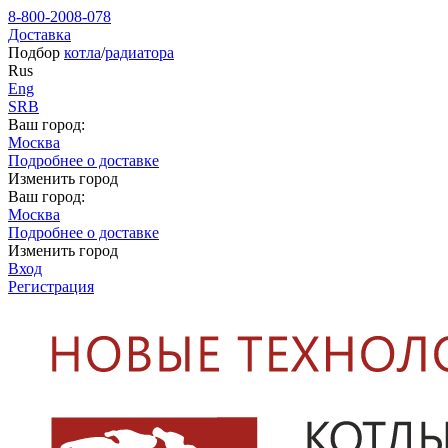
8-800-2008-078
Доставка
Подбор
котла
/
радиатора
Rus
Eng
SRB
Ваш город:
Москва
Подробнее о доставке
Изменить город
Ваш город:
Москва
Подробнее о доставке
Изменить город
Вход
Регистрация