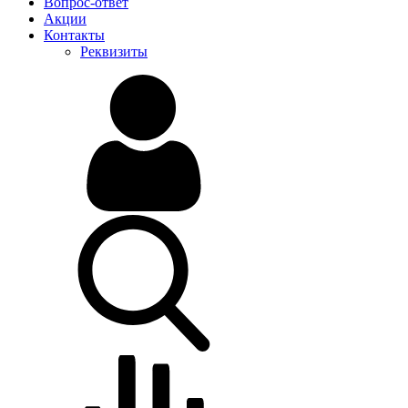
Вопрос-ответ
Акции
Контакты
Реквизиты