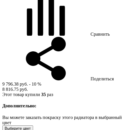
Сравнить
Поделиться
9 796.38 руб.
- 10 %
8 816.75 руб.
Этот товар купили
35
раз
Дополнительно:
Вы можете заказать покраску этого радиатора в выбранный
цвет
Выберите цвет