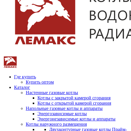
Где купить
Купить оптом
Каталог
Настенные газовые котлы
Котлы с закрытой камерой сгорания
Котлы с открытой камерой сгорания
Напольные газовые котлы и аппараты
Энергозависимые котлы
Энергонезависимые котлы и аппараты
Котлы наружного размещения
Двухконтурные газовые котлы Прайм-