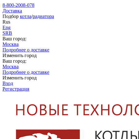
8-800-2008-078
Доставка
Подбор
котла
/
радиатора
Rus
Eng
SRB
Ваш город:
Москва
Подробнее о доставке
Изменить город
Ваш город:
Москва
Подробнее о доставке
Изменить город
Вход
Регистрация