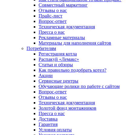
Совместный маркетинг
Отзывы о нас
Прайс-лист
Вопрос-ответ
Техническая документация
Пресса о нас
Рекламные материалы
Материалы для наполнения сайтов
Потребителям
Регистрация котла
Распакуй «Лемакс»
Статьи и обзоры
Как правильно подобрать котел?
Акции
Сервисные центры
Обучающие ролики по работе с сайтом
Вопрос-ответ
Отзывы о нас
Техническая документация
Золотой фонд монтажников
Пресса о нас
Доставка
Гарантия
Условия оплаты