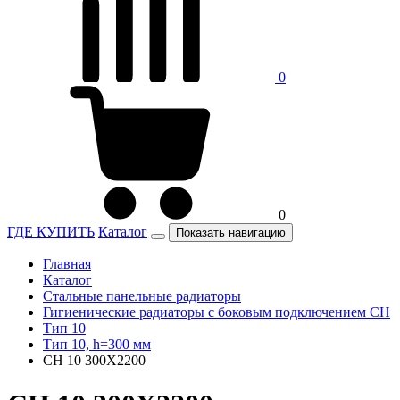
0
0
ГДЕ КУПИТЬ
Каталог
Показать навигацию
Главная
Каталог
Стальные панельные радиаторы
Гигиенические радиаторы c боковым подключением CH
Тип 10
Тип 10, h=300 мм
CH 10 300X2200