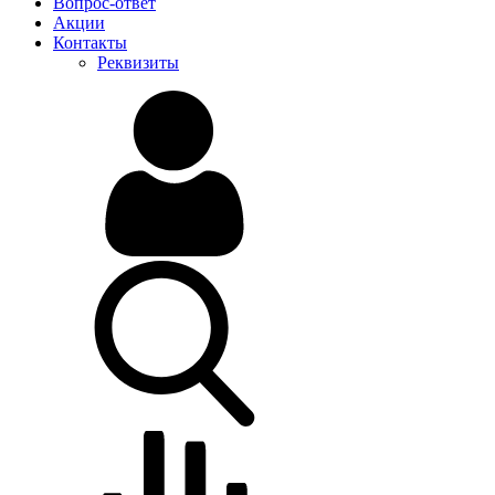
Вопрос-ответ
Акции
Контакты
Реквизиты