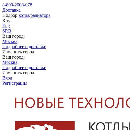
8-800-2008-078
Доставка
Подбор
котла
/
радиатора
Rus
Eng
SRB
Ваш город:
Москва
Подробнее о доставке
Изменить город
Ваш город:
Москва
Подробнее о доставке
Изменить город
Вход
Регистрация