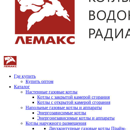
Где купить
Купить оптом
Каталог
Настенные газовые котлы
Котлы с закрытой камерой сгорания
Котлы с открытой камерой сгорания
Напольные газовые котлы и аппараты
Энергозависимые котлы
Энергонезависимые котлы и аппараты
Котлы наружного размещения
Двухконтурные газовые котлы Прайм-