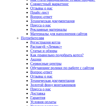
Совместный маркетинг
Отзывы о нас
Прайс-лист
Вопрос-ответ
Техническая документация
Пресса о нас
Рекламные материалы
Материалы для наполнения сайтов
Потребителям
Регистрация котла
Распакуй «Лемакс»
Статьи и обзоры
Как правильно подобрать котел?
Акции
Сервисные центры
Обучающие ролики по работе с сайтом
Вопрос-ответ
Отзывы о нас
Техническая документация
Золотой фонд монтажников
Пресса о нас
Доставка
Гарантия
Условия оплаты