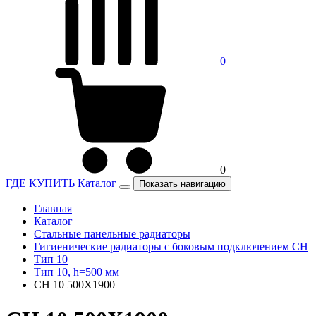
0
0
ГДЕ КУПИТЬ
Каталог
Показать навигацию
Главная
Каталог
Стальные панельные радиаторы
Гигиенические радиаторы c боковым подключением CH
Тип 10
Тип 10, h=500 мм
CH 10 500X1900