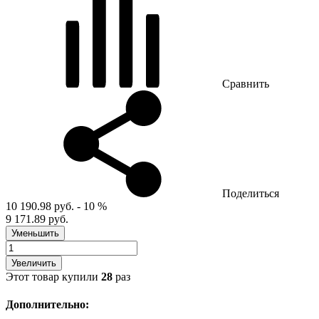
Сравнить
Поделиться
10 190.98 руб.
- 10 %
9 171.89 руб.
Уменьшить
Увеличить
Этот товар купили
28
раз
Дополнительно: