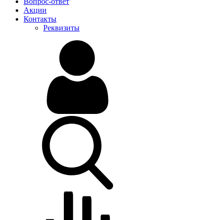
Вопрос-ответ
Акции
Контакты
Реквизиты