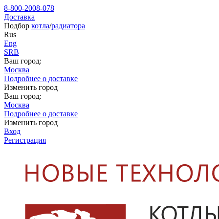
8-800-2008-078
Доставка
Подбор
котла
/
радиатора
Rus
Eng
SRB
Ваш город:
Москва
Подробнее о доставке
Изменить город
Ваш город:
Москва
Подробнее о доставке
Изменить город
Вход
Регистрация