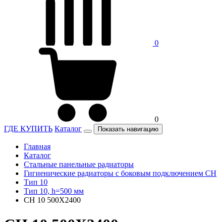
0
0
ГДЕ КУПИТЬ
Каталог
Показать навигацию
Главная
Каталог
Стальные панельные радиаторы
Гигиенические радиаторы c боковым подключением CH
Тип 10
Тип 10, h=500 мм
CH 10 500X2400