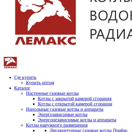
Где купить
Купить оптом
Каталог
Настенные газовые котлы
Котлы с закрытой камерой сгорания
Котлы с открытой камерой сгорания
Напольные газовые котлы и аппараты
Энергозависимые котлы
Энергонезависимые котлы и аппараты
Котлы наружного размещения
Двухконтурные газовые котлы Прайм-