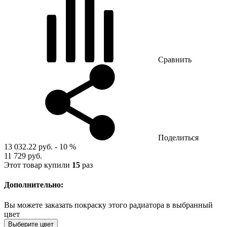
Сравнить
Поделиться
13 032.22 руб.
- 10 %
11 729 руб.
Этот товар купили
15
раз
Дополнительно:
Вы можете заказать покраску этого радиатора в выбранный
цвет
Выберите цвет