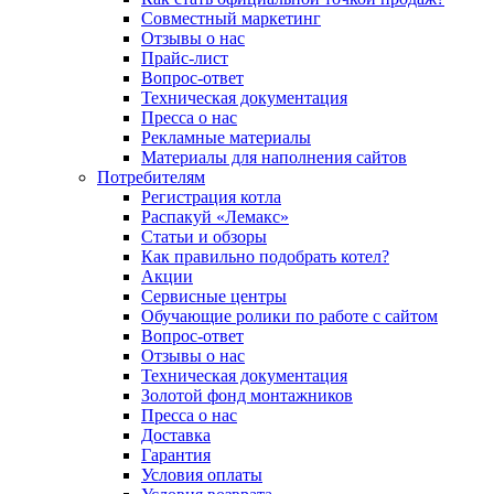
Совместный маркетинг
Отзывы о нас
Прайс-лист
Вопрос-ответ
Техническая документация
Пресса о нас
Рекламные материалы
Материалы для наполнения сайтов
Потребителям
Регистрация котла
Распакуй «Лемакс»
Статьи и обзоры
Как правильно подобрать котел?
Акции
Сервисные центры
Обучающие ролики по работе с сайтом
Вопрос-ответ
Отзывы о нас
Техническая документация
Золотой фонд монтажников
Пресса о нас
Доставка
Гарантия
Условия оплаты