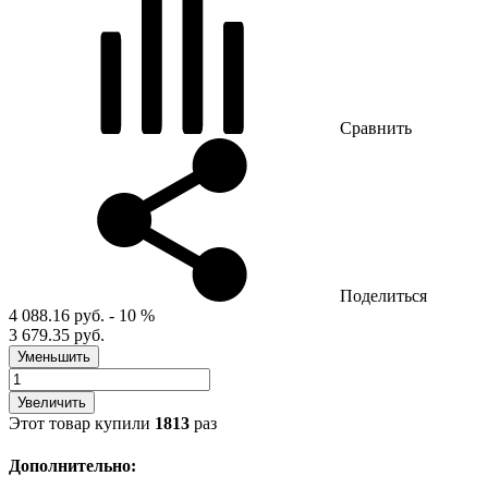
Сравнить
Поделиться
4 088.16 руб.
- 10 %
3 679.35 руб.
Уменьшить
Увеличить
Этот товар купили
1813
раз
Дополнительно: