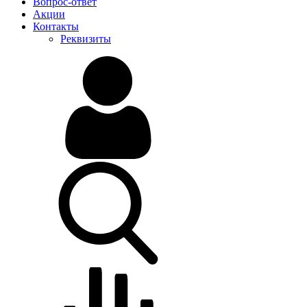
Вопрос-ответ
Акции
Контакты
Реквизиты