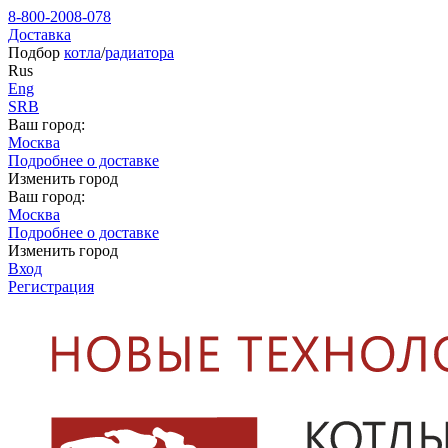
8-800-2008-078
Доставка
Подбор
котла
/
радиатора
Rus
Eng
SRB
Ваш город:
Москва
Подробнее о доставке
Изменить город
Ваш город:
Москва
Подробнее о доставке
Изменить город
Вход
Регистрация