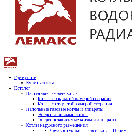
Где купить
Купить оптом
Каталог
Настенные газовые котлы
Котлы с закрытой камерой сгорания
Котлы с открытой камерой сгорания
Напольные газовые котлы и аппараты
Энергозависимые котлы
Энергонезависимые котлы и аппараты
Котлы наружного размещения
Двухконтурные газовые котлы Прайм-