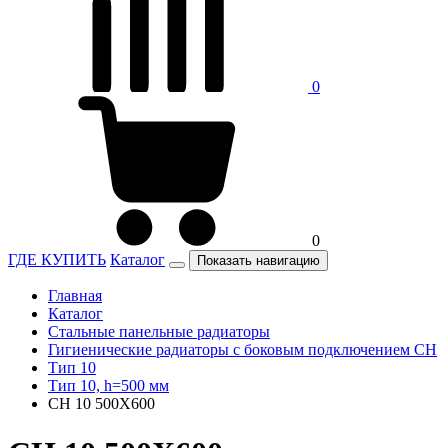
0
0
ГДЕ КУПИТЬ
Каталог
Показать навигацию
Главная
Каталог
Стальные панельные радиаторы
Гигиенические радиаторы c боковым подключением CH
Тип 10
Тип 10, h=500 мм
CH 10 500X600