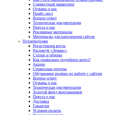
Совместный маркетинг
Отзывы о нас
Прайс-лист
Вопрос-ответ
Техническая документация
Пресса о нас
Рекламные материалы
Материалы для наполнения сайтов
Потребителям
Регистрация котла
Распакуй «Лемакс»
Статьи и обзоры
Как правильно подобрать котел?
Акции
Сервисные центры
Обучающие ролики по работе с сайтом
Вопрос-ответ
Отзывы о нас
Техническая документация
Золотой фонд монтажников
Пресса о нас
Доставка
Гарантия
Условия оплаты