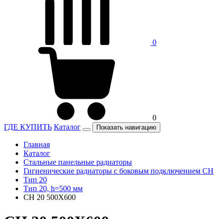
0
0
ГДЕ КУПИТЬ
Каталог
Показать навигацию
Главная
Каталог
Стальные панельные радиаторы
Гигиенические радиаторы c боковым подключением CH
Тип 20
Тип 20, h=500 мм
CH 20 500X600