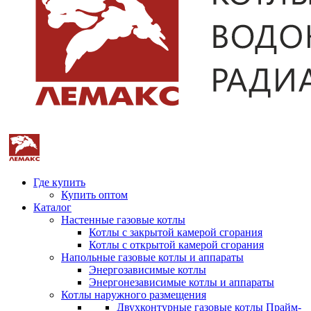
Где купить
Купить оптом
Каталог
Настенные газовые котлы
Котлы с закрытой камерой сгорания
Котлы с открытой камерой сгорания
Напольные газовые котлы и аппараты
Энергозависимые котлы
Энергонезависимые котлы и аппараты
Котлы наружного размещения
Двухконтурные газовые котлы Прайм-