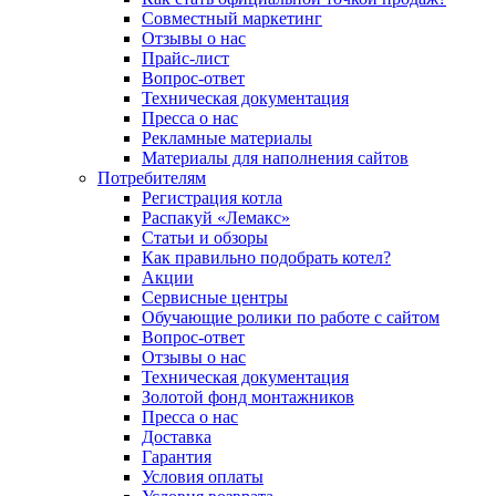
Совместный маркетинг
Отзывы о нас
Прайс-лист
Вопрос-ответ
Техническая документация
Пресса о нас
Рекламные материалы
Материалы для наполнения сайтов
Потребителям
Регистрация котла
Распакуй «Лемакс»
Статьи и обзоры
Как правильно подобрать котел?
Акции
Сервисные центры
Обучающие ролики по работе с сайтом
Вопрос-ответ
Отзывы о нас
Техническая документация
Золотой фонд монтажников
Пресса о нас
Доставка
Гарантия
Условия оплаты