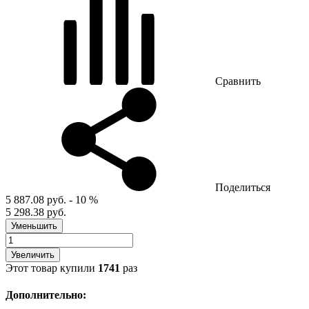
Сравнить
Поделиться
5 887.08 руб.
- 10 %
5 298.38 руб.
Уменьшить
Увеличить
Этот товар купили
1741
раз
Дополнительно: