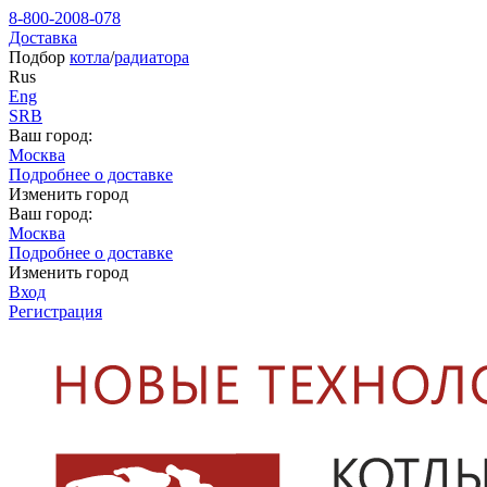
8-800-2008-078
Доставка
Подбор
котла
/
радиатора
Rus
Eng
SRB
Ваш город:
Москва
Подробнее о доставке
Изменить город
Ваш город:
Москва
Подробнее о доставке
Изменить город
Вход
Регистрация