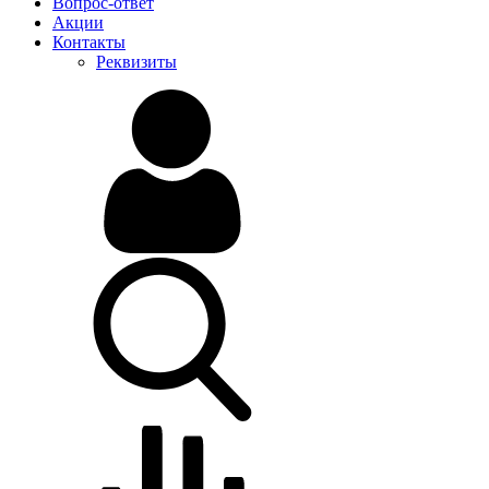
Вопрос-ответ
Акции
Контакты
Реквизиты