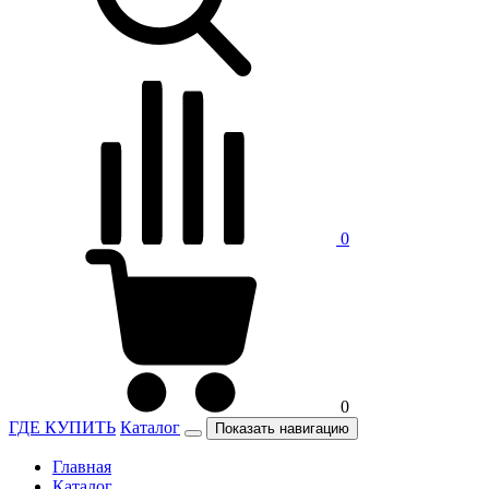
0
0
ГДЕ КУПИТЬ
Каталог
Показать навигацию
Главная
Каталог