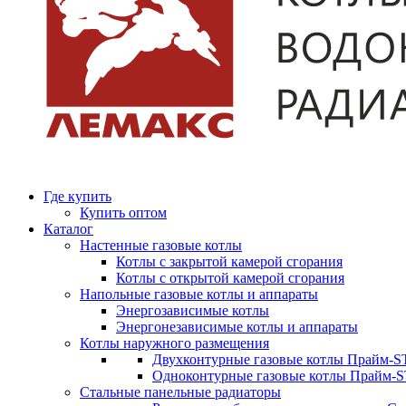
Где купить
Купить оптом
Каталог
Настенные газовые котлы
Котлы с закрытой камерой сгорания
Котлы с открытой камерой сгорания
Напольные газовые котлы и аппараты
Энергозависимые котлы
Энергонезависимые котлы и аппараты
Котлы наружного размещения
Двухконтурные газовые котлы Прайм-ST
Одноконтурные газовые котлы Прайм-
Стальные панельные радиаторы