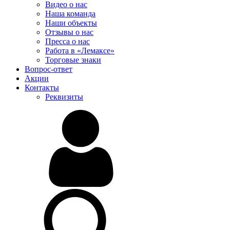
Видео о нас
Наша команда
Наши объекты
Отзывы о нас
Пресса о нас
Работа в «Лемаксе»
Торговые знаки
Вопрос-ответ
Акции
Контакты
Реквизиты