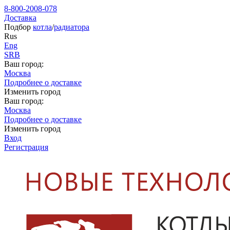
8-800-2008-078
Доставка
Подбор
котла
/
радиатора
Rus
Eng
SRB
Ваш город:
Москва
Подробнее о доставке
Изменить город
Ваш город:
Москва
Подробнее о доставке
Изменить город
Вход
Регистрация