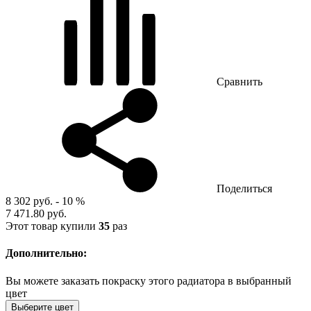
Сравнить
Поделиться
8 302 руб.
- 10 %
7 471.80 руб.
Этот товар купили
35
раз
Дополнительно:
Вы можете заказать покраску этого радиатора в выбранный
цвет
Выберите цвет