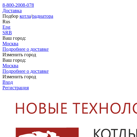
8-800-2008-078
Доставка
Подбор
котла
/
радиатора
Rus
Eng
SRB
Ваш город:
Москва
Подробнее о доставке
Изменить город
Ваш город:
Москва
Подробнее о доставке
Изменить город
Вход
Регистрация