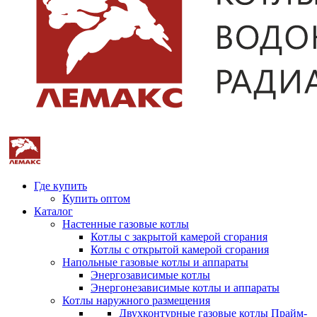
Где купить
Купить оптом
Каталог
Настенные газовые котлы
Котлы с закрытой камерой сгорания
Котлы с открытой камерой сгорания
Напольные газовые котлы и аппараты
Энергозависимые котлы
Энергонезависимые котлы и аппараты
Котлы наружного размещения
Двухконтурные газовые котлы Прайм-