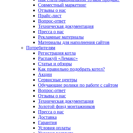
Совместный маркетинг
Отзывы о нас
Прайс-лист
Вопрос-ответ
Техническая документация
Пресса о нас
Рекламные материалы
Материалы для наполнения сайтов
Потребителям
Регистрация котла
Распакуй «Лемакс»
Статьи и обзоры
Как правильно подобрать котел?
Акции
Сервисные центры
Обучающие ролики по работе с сайтом
Вопрос-ответ
Отзывы о нас
Техническая документация
Золотой фонд монтажников
Пресса о нас
Доставка
Гарантия
Условия оплаты