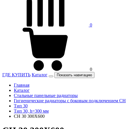
0
0
ГДЕ КУПИТЬ
Каталог
Показать навигацию
Главная
Каталог
Стальные панельные радиаторы
Гигиенические радиаторы c боковым подключением CH
Тип 30
Тип 30, h=300 мм
CH 30 300X600