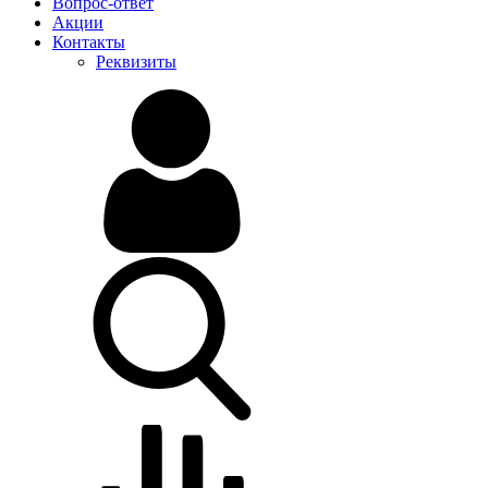
Вопрос-ответ
Акции
Контакты
Реквизиты