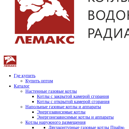
Где купить
Купить оптом
Каталог
Настенные газовые котлы
Котлы с закрытой камерой сгорания
Котлы с открытой камерой сгорания
Напольные газовые котлы и аппараты
Энергозависимые котлы
Энергонезависимые котлы и аппараты
Котлы наружного размещения
Двухконтурные газовые котлы Прайм-