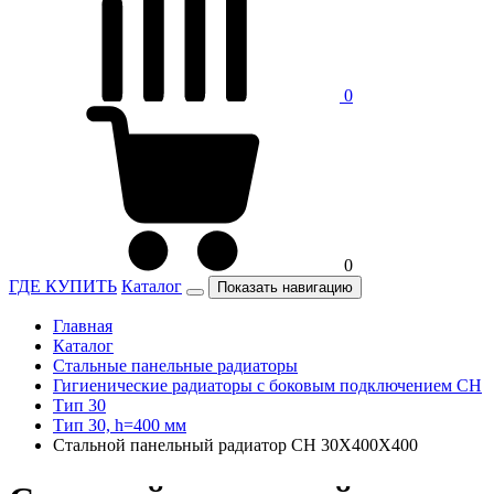
0
0
ГДЕ КУПИТЬ
Каталог
Показать навигацию
Главная
Каталог
Стальные панельные радиаторы
Гигиенические радиаторы c боковым подключением CH
Тип 30
Тип 30, h=400 мм
Стальной панельный радиатор CH 30X400X400