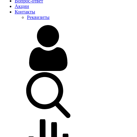
Вопрос-ответ
Акции
Контакты
Реквизиты