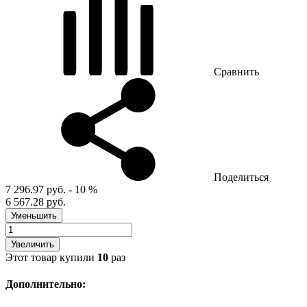
Сравнить
Поделиться
7 296.97 руб.
- 10 %
6 567.28 руб.
Уменьшить
Увеличить
Этот товар купили
10
раз
Дополнительно: