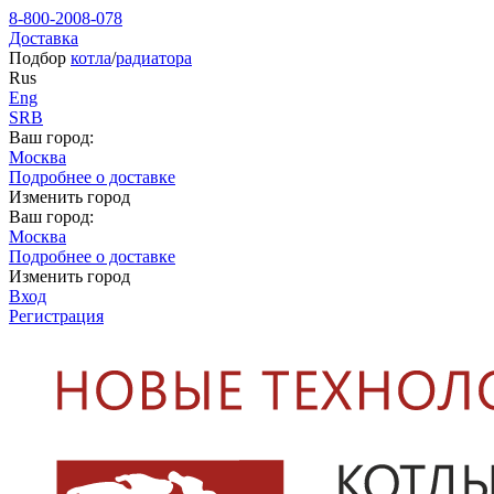
8-800-2008-078
Доставка
Подбор
котла
/
радиатора
Rus
Eng
SRB
Ваш город:
Москва
Подробнее о доставке
Изменить город
Ваш город:
Москва
Подробнее о доставке
Изменить город
Вход
Регистрация