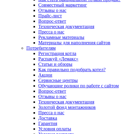
Совместный маркетинг
Отзывы о нас
Прайс-лист
Вопрос-ответ
Техническая документация
Пресса о нас
Рекламные материалы
Материалы для наполнения сайтов
Потребителям
Регистрация котла
Распакуй «Лемакс»
Статьи и обзоры
Как правильно подобрать котел?
Акции
Сервисные центры
Обучающие ролики по работе с сайтом
Вопрос-ответ
Отзывы о нас
Техническая документация
Золотой фонд монтажников
Пресса о нас
Доставка
Гарантия
Условия оплаты