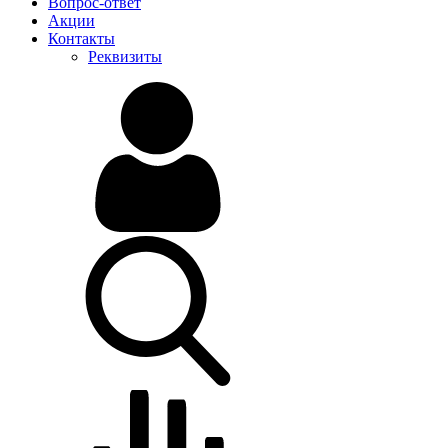
Вопрос-ответ
Акции
Контакты
Реквизиты