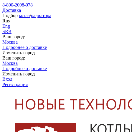
8-800-2008-078
Доставка
Подбор
котла
/
радиатора
Rus
Eng
SRB
Ваш город:
Москва
Подробнее о доставке
Изменить город
Ваш город:
Москва
Подробнее о доставке
Изменить город
Вход
Регистрация