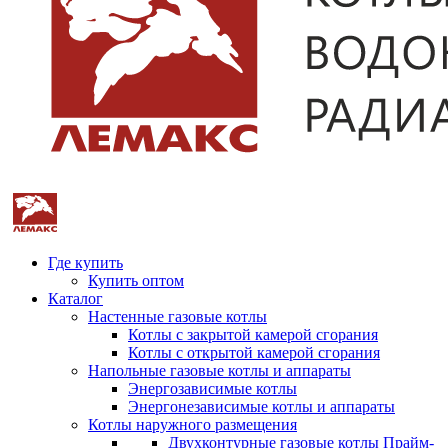
Где купить
Купить оптом
Каталог
Настенные газовые котлы
Котлы с закрытой камерой сгорания
Котлы с открытой камерой сгорания
Напольные газовые котлы и аппараты
Энергозависимые котлы
Энергонезависимые котлы и аппараты
Котлы наружного размещения
Двухконтурные газовые котлы Прайм-