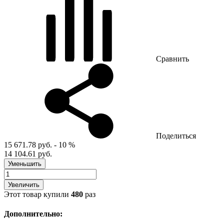
Сравнить
Поделиться
15 671.78 руб.
- 10 %
14 104.61 руб.
Уменьшить
Увеличить
Этот товар купили
480
раз
Дополнительно: