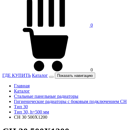
0
0
ГДЕ КУПИТЬ
Каталог
Показать навигацию
Главная
Каталог
Стальные панельные радиаторы
Гигиенические радиаторы c боковым подключением CH
Тип 30
Тип 30, h=500 мм
CH 30 500X1200