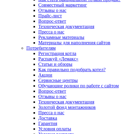
Совместный маркетинг
Отзывы о нас
Прайс-лист
Вопрос-ответ
Техническая документация
Пресса о нас
Рекламные материалы
Материалы для наполнения сайтов
Потребителям
Регистрация котла
Распакуй «Лемакс»
Статьи и обзоры
Как правильно подобрать котел?
Акции
Сервисные центры
Обучающие ролики по работе с сайтом
Вопрос-ответ
Отзывы о нас
Техническая документация
Золотой фонд монтажников
Пресса о нас
Доставка
Гарантия
Условия оплаты