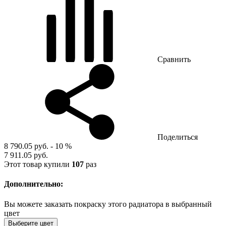
Сравнить
Поделиться
8 790.05 руб.
- 10 %
7 911.05 руб.
Этот товар купили
107
раз
Дополнительно:
Вы можете заказать покраску этого радиатора в выбранный
цвет
Выберите цвет