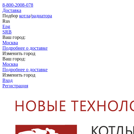
8-800-2008-078
Доставка
Подбор
котла
/
радиатора
Rus
Eng
SRB
Ваш город:
Москва
Подробнее о доставке
Изменить город
Ваш город:
Москва
Подробнее о доставке
Изменить город
Вход
Регистрация