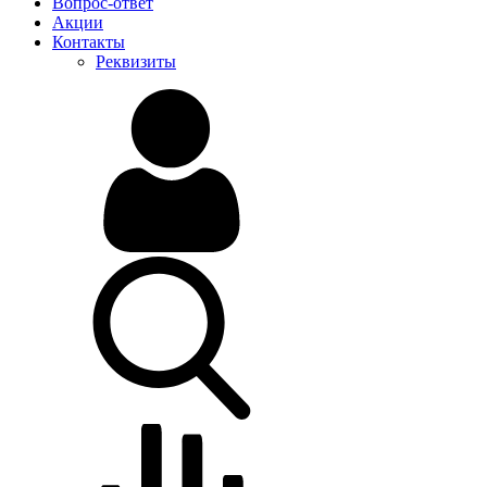
Вопрос-ответ
Акции
Контакты
Реквизиты