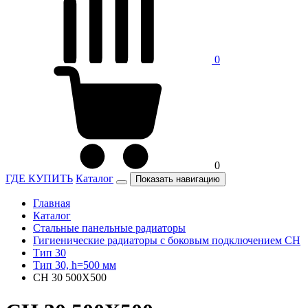
0
0
ГДЕ КУПИТЬ
Каталог
Показать навигацию
Главная
Каталог
Стальные панельные радиаторы
Гигиенические радиаторы c боковым подключением CH
Тип 30
Тип 30, h=500 мм
CH 30 500X500