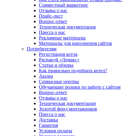
Совместный маркетинг
Отзывы о нас
Прайс-лист
Вопрос-ответ
Техническая документация
Пресса о нас
Рекламные материалы
Материалы для наполнения сайтов
Потребителям
Регистрация котла
Распакуй «Лемакс»
Статьи и обзоры
Как правильно подобрать котел?
Акции
Сервисные центры
Обучающие ролики по работе с сайтом
Вопрос-ответ
Отзывы о нас
Техническая документация
Золотой фонд монтажников
Пресса о нас
Доставка
Гарантия
Условия оплаты