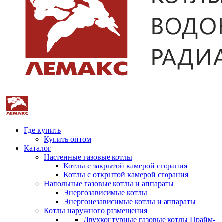
Где купить
Купить оптом
Каталог
Настенные газовые котлы
Котлы с закрытой камерой сгорания
Котлы с открытой камерой сгорания
Напольные газовые котлы и аппараты
Энергозависимые котлы
Энергонезависимые котлы и аппараты
Котлы наружного размещения
Двухконтурные газовые котлы Прайм-